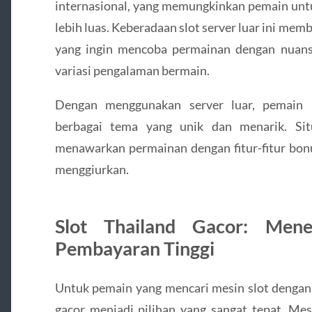
internasional, yang memungkinkan pemain unt
lebih luas. Keberadaan slot server luar ini mem
yang ingin mencoba permainan dengan nuansa
variasi pengalaman bermain.
Dengan menggunakan server luar, pemain 
berbagai tema yang unik dan menarik. Situ
menawarkan permainan dengan fitur-fitur bon
menggiurkan.
Slot Thailand Gacor: Men
Pembayaran Tinggi
Untuk pemain yang mencari mesin slot dengan 
gacor menjadi pilihan yang sangat tepat. Mes