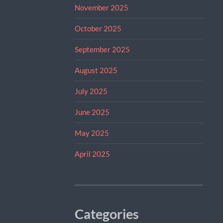
November 2025
October 2025
September 2025
August 2025
July 2025
June 2025
May 2025
April 2025
Categories