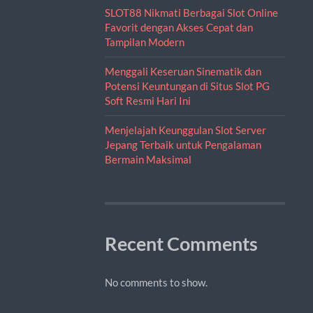
SLOT88 Nikmati Berbagai Slot Online
Favorit dengan Akses Cepat dan
Tampilan Modern
Menggali Keseruan Sinematik dan
Potensi Keuntungan di Situs Slot PG
Soft Resmi Hari Ini
Menjelajah Keunggulan Slot Server
Jepang Terbaik untuk Pengalaman
Bermain Maksimal
Recent Comments
No comments to show.