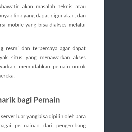
hawatir akan masalah teknis atau
banyak link yang dapat digunakan, dan
si mobile yang bisa diakses melalui
ng resmi dan terpercaya agar dapat
yak situs yang menawarkan akses
awarkan, memudahkan pemain untuk
mereka.
enarik bagi Pemain
 server luar yang bisa dipilih oleh para
bagai permainan dari pengembang