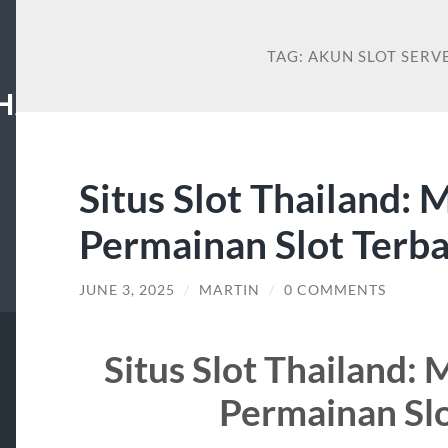
TAG:
AKUN SLOT SERV
HAR.COM
Situs Slot Thailand:
Permainan Slot Terba
JUNE 3, 2025
/
MARTIN
/
0 COMMENTS
Situs Slot Thailand:
Permainan Slo