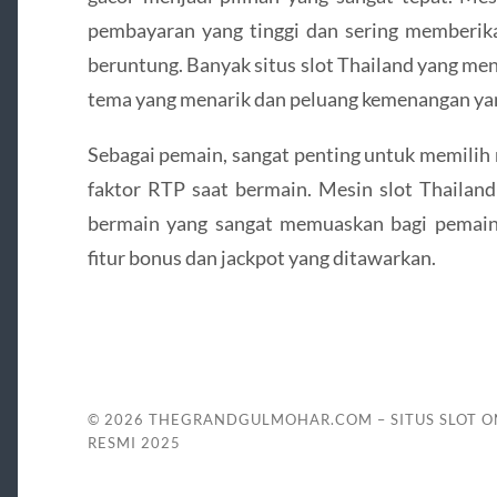
pembayaran yang tinggi dan sering memberik
beruntung. Banyak situs slot Thailand yang m
tema yang menarik dan peluang kemenangan yan
Sebagai pemain, sangat penting untuk memilih
faktor RTP saat bermain. Mesin slot Thailan
bermain yang sangat memuaskan bagi pemain
fitur bonus dan jackpot yang ditawarkan.
© 2026
THEGRANDGULMOHAR.COM – SITUS SLOT O
RESMI 2025