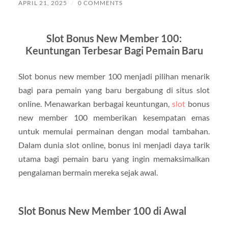
APRIL 21, 2025
/
0 COMMENTS
Slot Bonus New Member 100:
Keuntungan Terbesar Bagi Pemain Baru
Slot bonus new member 100 menjadi pilihan menarik
bagi para pemain yang baru bergabung di situs slot
online. Menawarkan berbagai keuntungan,
slot
bonus
new member 100 memberikan kesempatan emas
untuk memulai permainan dengan modal tambahan.
Dalam dunia slot online, bonus ini menjadi daya tarik
utama bagi pemain baru yang ingin memaksimalkan
pengalaman bermain mereka sejak awal.
Slot Bonus New Member 100 di Awal