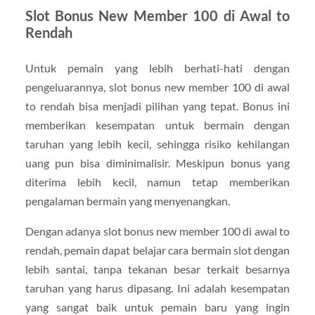
Slot Bonus New Member 100 di Awal to
Rendah
Untuk pemain yang lebih berhati-hati dengan
pengeluarannya, slot bonus new member 100 di awal
to rendah bisa menjadi pilihan yang tepat. Bonus ini
memberikan kesempatan untuk bermain dengan
taruhan yang lebih kecil, sehingga risiko kehilangan
uang pun bisa diminimalisir. Meskipun bonus yang
diterima lebih kecil, namun tetap memberikan
pengalaman bermain yang menyenangkan.
Dengan adanya slot bonus new member 100 di awal to
rendah, pemain dapat belajar cara bermain slot dengan
lebih santai, tanpa tekanan besar terkait besarnya
taruhan yang harus dipasang. Ini adalah kesempatan
yang sangat baik untuk pemain baru yang ingin