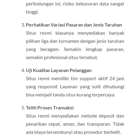
perlindungan ini, risiko kebocoran data sangat
tinggi.
Perhatikan Variasi Pasaran dan Jenis Taruhan
Situs resmi biasanya menyediakan banyak
pilihan liga dan turnamen dengan jenis taruhan
yang beragam. Semakin lengkap pasaran,
semakin profesional situs tersebut.
Uji Kualitas Layanan Pelanggan
Situs resmi memiliki tim support aktif 24 jam
yang responsif. Layanan yang sulit dihubungi
bisa menjadi tanda situs kurang terpercaya.
Teliti Proses Transaksi
Situs resmi menyediakan metode deposit dan
penarikan cepat, aman, dan transparan. Tidak
ada biaya tersembunyi atau prosedur berbelit.