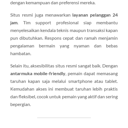
dengan kemampuan dan preferensi mereka.
Situs resmi juga menawarkan
layanan pelanggan 24
jam
. Tim support profesional siap membantu
menyelesaikan kendala teknis maupun transaksi kapan
pun dibutuhkan. Respons cepat dan ramah menjamin
pengalaman bermain yang nyaman dan bebas
hambatan.
Selain itu, aksesibilitas situs resmi sangat baik. Dengan
antarmuka mobile-friendly
, pemain dapat memasang
taruhan kapan saja melalui smartphone atau tablet.
Kemudahan akses ini membuat taruhan lebih praktis
dan fleksibel, cocok untuk pemain yang aktif dan sering
bepergian.