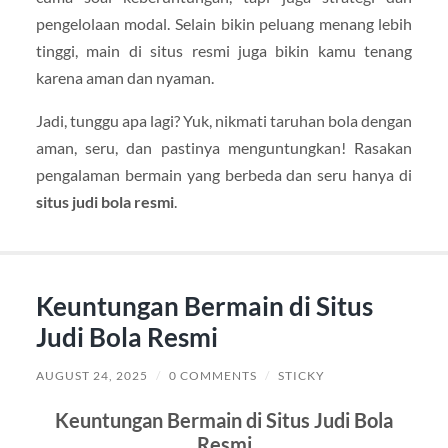
pengelolaan modal. Selain bikin peluang menang lebih
tinggi, main di situs resmi juga bikin kamu tenang
karena aman dan nyaman.
Jadi, tunggu apa lagi? Yuk, nikmati taruhan bola dengan
aman, seru, dan pastinya menguntungkan! Rasakan
pengalaman bermain yang berbeda dan seru hanya di
situs judi bola resmi
.
Keuntungan Bermain di Situs
Judi Bola Resmi
AUGUST 24, 2025
/
0 COMMENTS
/
STICKY
Keuntungan Bermain di Situs Judi Bola
Resmi