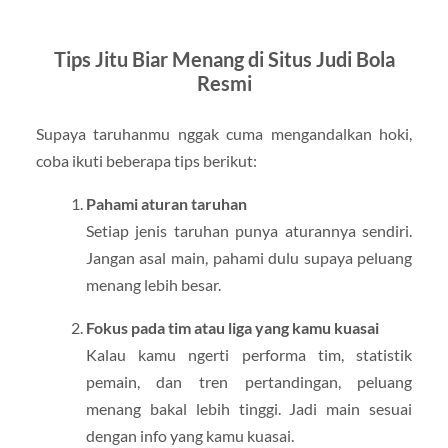
Tips Jitu Biar Menang di Situs Judi Bola
Resmi
Supaya taruhanmu nggak cuma mengandalkan hoki,
coba ikuti beberapa tips berikut:
Pahami aturan taruhan
Setiap jenis taruhan punya aturannya sendiri.
Jangan asal main, pahami dulu supaya peluang
menang lebih besar.
Fokus pada tim atau liga yang kamu kuasai
Kalau kamu ngerti performa tim, statistik
pemain, dan tren pertandingan, peluang
menang bakal lebih tinggi. Jadi main sesuai
dengan info yang kamu kuasai.