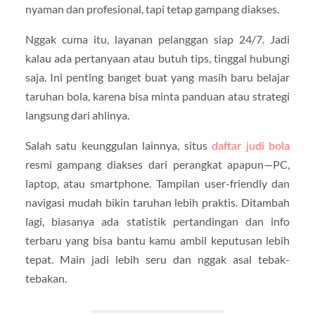
nyaman dan profesional, tapi tetap gampang diakses.
Nggak cuma itu, layanan pelanggan siap 24/7. Jadi
kalau ada pertanyaan atau butuh tips, tinggal hubungi
saja. Ini penting banget buat yang masih baru belajar
taruhan bola, karena bisa minta panduan atau strategi
langsung dari ahlinya.
Salah satu keunggulan lainnya, situs
daftar judi bola
resmi gampang diakses dari perangkat apapun—PC,
laptop, atau smartphone. Tampilan user-friendly dan
navigasi mudah bikin taruhan lebih praktis. Ditambah
lagi, biasanya ada statistik pertandingan dan info
terbaru yang bisa bantu kamu ambil keputusan lebih
tepat. Main jadi lebih seru dan nggak asal tebak-
tebakan.