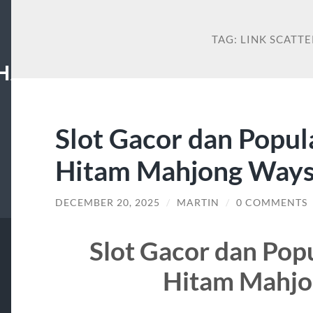
TAG:
LINK SCATT
HAR.COM
Slot Gacor dan Popula
Hitam Mahjong Way
DECEMBER 20, 2025
/
MARTIN
/
0 COMMENTS
Slot Gacor dan Popu
Hitam Mahj