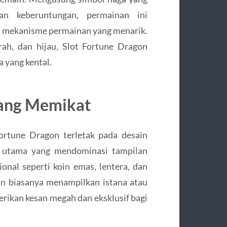
an keberuntungan, permainan ini
a mekanisme permainan yang menarik.
ah, dan hijau, Slot Fortune Dragon
 yang kental.
yang Memikat
rtune Dragon terletak pada desain
l utama yang mendominasi tampilan
nal seperti koin emas, lentera, dan
n biasanya menampilkan istana atau
rikan kesan megah dan eksklusif bagi