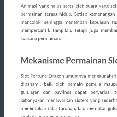
Animasi yang halus serta efek suara yang se
permainan terasa hidup. Setiap kemenangan se
mencolok, sehingga menambah kepuasan saa
mempercantik tampilan, tetapi juga memba
suasana permainan.
Mekanisme Permainan Slo
Slot Fortune Dragon umumnya menggunakan 
dipahami, baik oleh pemain pemula maup
gulungan dan paylines dapat bervariasi 
kebanyakan menawarkan sistem yang sederhan
menentukan nilai taruhan, lalu memutar gu
simbol yang menguntungkan.