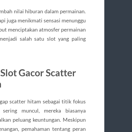
ambah nilai hiburan dalam permainan.
api juga menikmati sensasi menunggu
sebut menciptakan atmosfer permainan
njadi salah satu slot yang paling
 Slot Gacor Scatter
m
 scatter hitam sebagai titik fokus
i sering muncul, mereka biasanya
lkan peluang keuntungan. Meskipun
menangan, pemahaman tentang peran