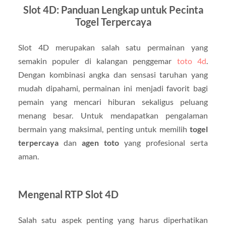
Slot 4D: Panduan Lengkap untuk Pecinta
Togel Terpercaya
Slot 4D merupakan salah satu permainan yang
semakin populer di kalangan penggemar
toto 4d
.
Dengan kombinasi angka dan sensasi taruhan yang
mudah dipahami, permainan ini menjadi favorit bagi
pemain yang mencari hiburan sekaligus peluang
menang besar. Untuk mendapatkan pengalaman
bermain yang maksimal, penting untuk memilih
togel
terpercaya
dan
agen toto
yang profesional serta
aman.
Mengenal RTP Slot 4D
Salah satu aspek penting yang harus diperhatikan