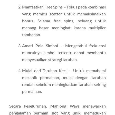
Manfaatkan Free Spins – Fokus pada kombinasi
yang memicu scatter untuk memaksimalkan
bonus. Selama free spins, peluang untuk
menang besar meningkat karena multiplier
tambahan.
Amati Pola Simbol – Mengetahui frekuensi
munculnya simbol tertentu dapat membantu
menyesuaikan strategi taruhan.
Mulai dari Taruhan Kecil – Untuk memahami
mekanik permainan, mulai dengan taruhan
rendah sebelum meningkatkan taruhan seiring
permainan.
Secara keseluruhan, Mahjong Ways menawarkan
pengalaman bermain slot yang unik, memadukan