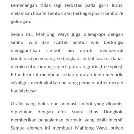
kemenangan tidak lagi terbatas pada garis lurus,
melainkan bisa terbentuk dari berbagai posisi simbol di
gulungan.
Selain itu, Mahjong Ways juga dilengkapi dengan
simbol wild dan scatter. Simbol wild berfungsi
menggantikan simbol lain untuk membentuk
kombinasi pemenang, sedangkan simbol scatter dapat
memicu fitur bonus, seperti putaran gratis (free spins).
Fitur-fitur ini membuat setiap putaran lebih menarik,
sekaligus meningkatkan peluang pemain untuk meraih
hadiah besar.
Grafik yang halus dan animasi simbol yang dinamis,
dipadukan dengan efek suara khas Tiongkok,
memberikan pengalaman bermain yang lebih imersif.
Semua elemen ini membuat Mahjong Ways bukan