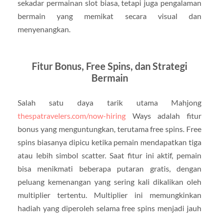
sekadar permainan slot biasa, tetapi juga pengalaman
bermain yang memikat secara visual dan
menyenangkan.
Fitur Bonus, Free Spins, dan Strategi
Bermain
Salah satu daya tarik utama Mahjong
thespatravelers.com/now-hiring
Ways adalah fitur
bonus yang menguntungkan, terutama free spins. Free
spins biasanya dipicu ketika pemain mendapatkan tiga
atau lebih simbol scatter. Saat fitur ini aktif, pemain
bisa menikmati beberapa putaran gratis, dengan
peluang kemenangan yang sering kali dikalikan oleh
multiplier tertentu. Multiplier ini memungkinkan
hadiah yang diperoleh selama free spins menjadi jauh