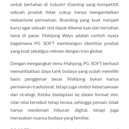
untuk bertahan di industri iGaming yang kompetitif,
sebuah produk tidak cukup hanya mengandalkan
mekanisme permainan. Branding yang kuat menjadi
kunci agar sebuah slot dapat dikenal luas dan bertahan
lama di pasar. Mahjong Ways adalah contoh nyata
bagaimana PG SOFT membangun identitas produk
yang kuat sekaligus relevan dengan tren global.
Dengan mengangkat tema Mahjong, PG SOFT berhasil
memanfaatkan daya tarik budaya yang sudah memiliki
basis penggemar besar. Mahjong bukan hanya
permainan tradisional, tetapi juga simbol kebersamaan
dan strategi. Ketika diadaptasi ke dalam format slot,
nilai-nilai tersebut tetap terasa, sehingga pemain tidak
hanya menikmati hiburan digital, tetapi juga
merasakan nuansa budaya yang familiar.