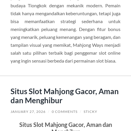
budaya Tiongkok dengan mekanik modern. Pemain
tidak hanya mengandalkan keberuntungan, tetapi juga
bisa memanfaatkan strategi sederhana untuk
meningkatkan peluang menang. Dengan fitur bonus
yang menarik, peluang kemenangan yang beragam, dan
tampilan visual yang memikat, Mahjong Ways menjadi
salah satu pilihan terbaik bagi penggemar slot online
yang ingin sensasi berbeda dari permainan slot biasa.
Situs Slot Mahjong Gacor, Aman
dan Menghibur
JANUARY 27, 2026
/
0 COMMENTS
/
STICKY
Situs Slot Mahjong Gacor, Aman dan