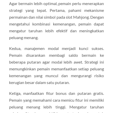
Agar bermain lebih optimal, pemain perlu menerapkan
strategi yang tepat. Pertama, pahami mekanisme
permainan dan nilai simbol pada slot Mahjong. Dengan
mengetahui kombinasi kemenangan, pemain dapat
mengatur taruhan lebih efektif dan meningkatkan
peluang menang.
Kedua, manajemen modal menjadi kunci sukses.
Pemain disarankan membagi saldo bermain ke
beberapa putaran agar modal lebih awet. Strategi ini
memungkinkan pemain memanfaatkan setiap peluang
kemenangan yang muncul dan mengurangi risiko
kerugian besar dalam satu putaran.
Ketiga, manfaatkan fitur bonus dan putaran gratis.
Pemain yang memahami cara memicu fitur ini memiliki
peluang menang lebih tinggi. Mengatur taruhan