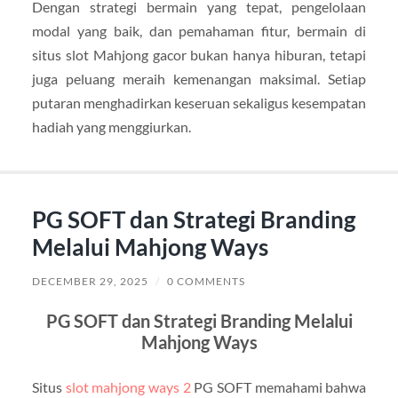
Dengan strategi bermain yang tepat, pengelolaan
modal yang baik, dan pemahaman fitur, bermain di
situs slot Mahjong gacor bukan hanya hiburan, tetapi
juga peluang meraih kemenangan maksimal. Setiap
putaran menghadirkan keseruan sekaligus kesempatan
hadiah yang menggiurkan.
PG SOFT dan Strategi Branding
Melalui Mahjong Ways
DECEMBER 29, 2025
/
0 COMMENTS
PG SOFT dan Strategi Branding Melalui
Mahjong Ways
Situs
slot mahjong ways 2
PG SOFT memahami bahwa