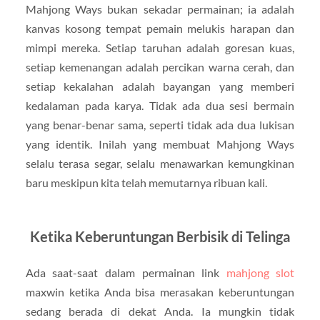
Mahjong Ways bukan sekadar permainan; ia adalah
kanvas kosong tempat pemain melukis harapan dan
mimpi mereka. Setiap taruhan adalah goresan kuas,
setiap kemenangan adalah percikan warna cerah, dan
setiap kekalahan adalah bayangan yang memberi
kedalaman pada karya. Tidak ada dua sesi bermain
yang benar-benar sama, seperti tidak ada dua lukisan
yang identik. Inilah yang membuat Mahjong Ways
selalu terasa segar, selalu menawarkan kemungkinan
baru meskipun kita telah memutarnya ribuan kali.
Ketika Keberuntungan Berbisik di Telinga
Ada saat-saat dalam permainan link
mahjong slot
maxwin ketika Anda bisa merasakan keberuntungan
sedang berada di dekat Anda. Ia mungkin tidak