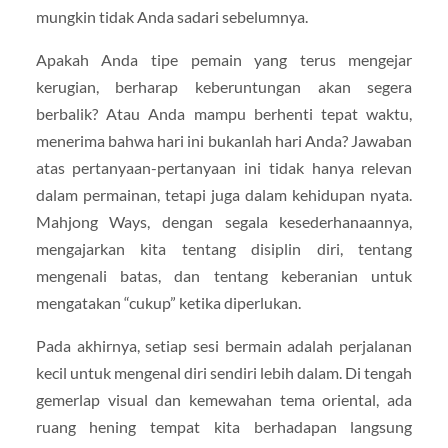
mungkin tidak Anda sadari sebelumnya.
Apakah Anda tipe pemain yang terus mengejar
kerugian, berharap keberuntungan akan segera
berbalik? Atau Anda mampu berhenti tepat waktu,
menerima bahwa hari ini bukanlah hari Anda? Jawaban
atas pertanyaan-pertanyaan ini tidak hanya relevan
dalam permainan, tetapi juga dalam kehidupan nyata.
Mahjong Ways, dengan segala kesederhanaannya,
mengajarkan kita tentang disiplin diri, tentang
mengenali batas, dan tentang keberanian untuk
mengatakan “cukup” ketika diperlukan.
Pada akhirnya, setiap sesi bermain adalah perjalanan
kecil untuk mengenal diri sendiri lebih dalam. Di tengah
gemerlap visual dan kemewahan tema oriental, ada
ruang hening tempat kita berhadapan langsung