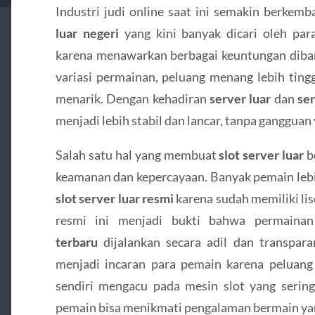
Industri judi online saat ini semakin berkemb
luar negeri
yang kini banyak dicari oleh par
karena menawarkan berbagai keuntungan dib
variasi permainan, peluang menang lebih tinggi
menarik. Dengan kehadiran
server luar
dan
ser
menjadi lebih stabil dan lancar, tanpa gangguan 
Salah satu hal yang membuat
slot server luar
b
keamanan dan kepercayaan. Banyak pemain leb
slot server luar resmi
karena sudah memiliki lise
resmi ini menjadi bukti bahwa permaina
terbaru
dijalankan secara adil dan transpara
menjadi incaran para pemain karena peluang m
sendiri mengacu pada mesin slot yang seri
pemain bisa menikmati pengalaman bermain ya