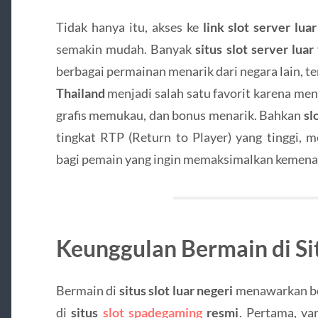
Tidak hanya itu, akses ke
link slot server lua
semakin mudah. Banyak
situs slot server luar
berbagai permainan menarik dari negara lain, t
Thailand
menjadi salah satu favorit karena me
grafis memukau, dan bonus menarik. Bahkan
sl
tingkat RTP (Return to Player) yang tinggi, 
bagi pemain yang ingin memaksimalkan kemena
Keunggulan Bermain di Sit
Bermain di
situs slot luar negeri
menawarkan ber
di
situs
slot spadegaming
resmi
. Pertama, va