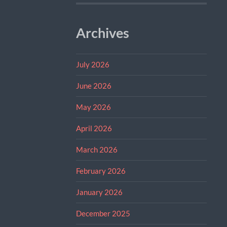
Archives
July 2026
June 2026
May 2026
April 2026
March 2026
February 2026
January 2026
December 2025