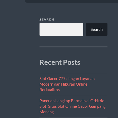
SEARCH
Search
Recent Posts
Slot Gacor 777 dengan Layanan
Modern dan Hiburan Online
Berkualitas
Panduan Lengkap Bermain di Orbit4d
Slot: Situs Slot Online Gacor Gampang
Menang