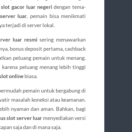
a
slot gacor luar negeri
dengan tema-
server luar
, pemain bisa menikmati
terjadi di server lokal.
erver luar resmi
sering menawarkan
lnya, bonus deposit pertama, cashback
katkan peluang pemain untuk menang.
i
karena peluang menang lebih tinggi
slot online
biasa.
ermudah pemain untuk bergabung di
atir masalah koneksi atau keamanan.
ebih nyaman dan aman. Bahkan, bagi
tus slot server luar
menyediakan versi
apan saja dan di mana saja.