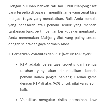
Dengan puluhan bahkan ratusan judul Mahjong Slot
yang tersedia di pasaran, memilih game yang tepat bisa
menjadi tugas yang menakutkan. Baik Anda pemula
yang penasaran atau pemain senior yang mencari
tantangan baru, pertimbangan berikut akan membantu
Anda menemukan Mahjong Slot yang paling sesuai
dengan selera dan gaya bermain Anda.
1. Perhatikan Volatilitas dan RTP (Return to Player):
RTP adalah persentase teoretis dari semua
taruhan yang akan dikembalikan kepada
pemain dalam jangka panjang. Carilah game
dengan RTP di atas 96% untuk nilai yang lebih
baik.
Volatilitas mengukur risiko permainan. Low