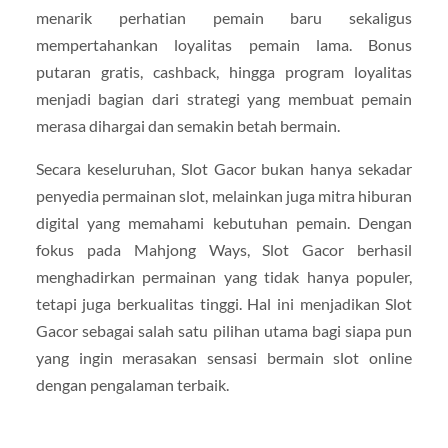
menarik perhatian pemain baru sekaligus
mempertahankan loyalitas pemain lama. Bonus
putaran gratis, cashback, hingga program loyalitas
menjadi bagian dari strategi yang membuat pemain
merasa dihargai dan semakin betah bermain.
Secara keseluruhan, Slot Gacor bukan hanya sekadar
penyedia permainan slot, melainkan juga mitra hiburan
digital yang memahami kebutuhan pemain. Dengan
fokus pada Mahjong Ways, Slot Gacor berhasil
menghadirkan permainan yang tidak hanya populer,
tetapi juga berkualitas tinggi. Hal ini menjadikan Slot
Gacor sebagai salah satu pilihan utama bagi siapa pun
yang ingin merasakan sensasi bermain slot online
dengan pengalaman terbaik.