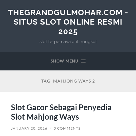
THEGRANDGULMOHAR.COM -
SITUS SLOT ONLINE RESMI
2025
slot terpercaya anti rungkat
SHOW MENU
TAG:
MAHJONG WAYS 2
Slot Gacor Sebagai Penyedia
Slot Mahjong Ways
JANUARY 20, 2026
/
0 COMMENTS