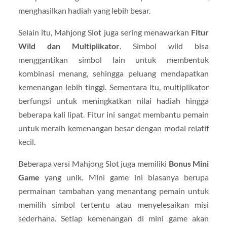
menghasilkan hadiah yang lebih besar.
Selain itu, Mahjong Slot juga sering menawarkan
Fitur
Wild dan Multiplikator
. Simbol wild bisa
menggantikan simbol lain untuk membentuk
kombinasi menang, sehingga peluang mendapatkan
kemenangan lebih tinggi. Sementara itu, multiplikator
berfungsi untuk meningkatkan nilai hadiah hingga
beberapa kali lipat. Fitur ini sangat membantu pemain
untuk meraih kemenangan besar dengan modal relatif
kecil.
Beberapa versi Mahjong Slot juga memiliki
Bonus Mini
Game
yang unik. Mini game ini biasanya berupa
permainan tambahan yang menantang pemain untuk
memilih simbol tertentu atau menyelesaikan misi
sederhana. Setiap kemenangan di mini game akan