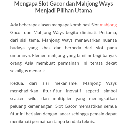
Mengapa Slot Gacor dan Mahjong Ways
Menjadi Pilihan Utama
Ada beberapa alasan mengapa kombinasi Slot
mahjong
Gacor dan Mahjong Ways begitu diminati. Pertama,
dari sisi tema, Mahjong Ways menawarkan nuansa
budaya yang khas dan berbeda dari slot pada
umumnya. Elemen mahjong yang familiar bagi banyak
orang Asia membuat permainan ini terasa dekat
sekaligus menarik.
Kedua, dari sisi mekanisme, Mahjong Ways
menghadirkan fitur-fitur inovatif seperti simbol
scatter, wild, dan multiplier yang meningkatkan
peluang kemenangan. Slot Gacor memastikan semua
fitur ini berjalan dengan lancar sehingga pemain dapat
menikmati permainan tanpa kendala teknis.