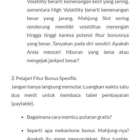
Volatility berarti kemenangan kecil yang sering,
sementara High Volatility berarti kemenangan
besar yang jarang. Mahjong Slot sering
cenderung memiliki volatilitas menengah
hingga tinggi karena potensi fitur bonusnya
yang besar. Tanyakan pada diri sendiri: Apakah
Anda mencari hiburan yang lama atau
mengejak jackpot besar?
2. Pelajari Fitur Bonus Spesifik:
Jangan hanya langsung memutar. Luangkan waktu satu
dua menit untuk membaca tabel pembayaran
(paytable).
Bagaimana cara memicu putaran gratis?
Seperti apa mekanisme bonus Mahjong-nya?
Apakah itu game mencocokkan, fitur tumble,