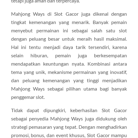
tetapi juga aman dan terpercaya.
Mahjong Ways di Slot Gacor juga dikenal dengan
tingkat kemenangan yang menarik. Banyak pemain
menyebut permainan ini sebagai salah satu slot
dengan peluang besar untuk meraih hasil maksimal.
Hal ini tentu menjadi daya tarik tersendiri, karena
selain hiburan, pemain juga berkesempatan
mendapatkan keuntungan nyata. Kombinasi antara
tema yang unik, mekanisme permainan yang inovatif,
dan peluang kemenangan yang tinggi menjadikan
Mahjong Ways sebagai pilihan utama bagi banyak
penggemar slot.
Tidak dapat dipungkiri, keberhasilan Slot Gacor
sebagai penyedia Mahjong Ways juga didukung oleh
strategi pemasaran yang tepat. Dengan menghadirkan
promosi, bonus, dan event khusus, Slot Gacor mampu