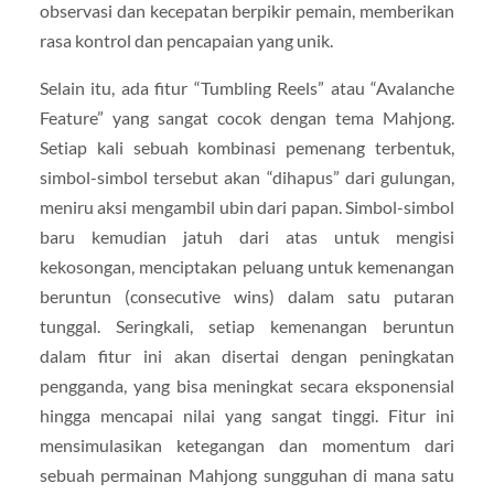
observasi dan kecepatan berpikir pemain, memberikan
rasa kontrol dan pencapaian yang unik.
Selain itu, ada fitur “Tumbling Reels” atau “Avalanche
Feature” yang sangat cocok dengan tema Mahjong.
Setiap kali sebuah kombinasi pemenang terbentuk,
simbol-simbol tersebut akan “dihapus” dari gulungan,
meniru aksi mengambil ubin dari papan. Simbol-simbol
baru kemudian jatuh dari atas untuk mengisi
kekosongan, menciptakan peluang untuk kemenangan
beruntun (consecutive wins) dalam satu putaran
tunggal. Seringkali, setiap kemenangan beruntun
dalam fitur ini akan disertai dengan peningkatan
pengganda, yang bisa meningkat secara eksponensial
hingga mencapai nilai yang sangat tinggi. Fitur ini
mensimulasikan ketegangan dan momentum dari
sebuah permainan Mahjong sungguhan di mana satu