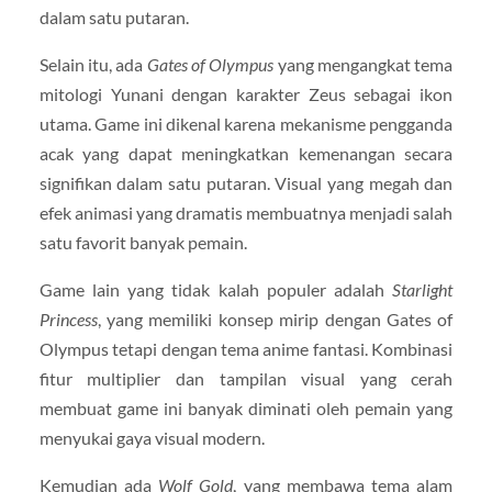
dalam satu putaran.
Selain itu, ada
Gates of Olympus
yang mengangkat tema
mitologi Yunani dengan karakter Zeus sebagai ikon
utama. Game ini dikenal karena mekanisme pengganda
acak yang dapat meningkatkan kemenangan secara
signifikan dalam satu putaran. Visual yang megah dan
efek animasi yang dramatis membuatnya menjadi salah
satu favorit banyak pemain.
Game lain yang tidak kalah populer adalah
Starlight
Princess
, yang memiliki konsep mirip dengan Gates of
Olympus tetapi dengan tema anime fantasi. Kombinasi
fitur multiplier dan tampilan visual yang cerah
membuat game ini banyak diminati oleh pemain yang
menyukai gaya visual modern.
Kemudian ada
Wolf Gold
, yang membawa tema alam