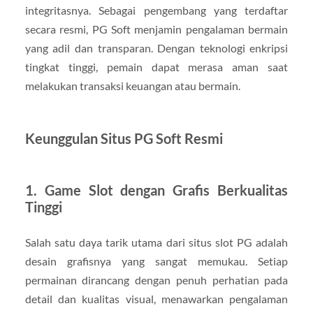
integritasnya. Sebagai pengembang yang terdaftar
secara resmi, PG Soft menjamin pengalaman bermain
yang adil dan transparan. Dengan teknologi enkripsi
tingkat tinggi, pemain dapat merasa aman saat
melakukan transaksi keuangan atau bermain.
Keunggulan Situs PG Soft Resmi
1. Game Slot dengan Grafis Berkualitas
Tinggi
Salah satu daya tarik utama dari situs slot PG adalah
desain grafisnya yang sangat memukau. Setiap
permainan dirancang dengan penuh perhatian pada
detail dan kualitas visual, menawarkan pengalaman