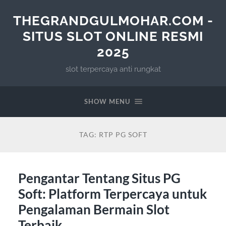
THEGRANDGULMOHAR.COM -
SITUS SLOT ONLINE RESMI
2025
slot terpercaya anti rungkat
SHOW MENU
TAG:
RTP PG SOFT
Pengantar Tentang Situs PG
Soft: Platform Terpercaya untuk
Pengalaman Bermain Slot
Terbaik