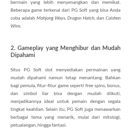
bermain yang lebih menyenangkan dan memikat.
Beberapa game terkenal dari PG Soft yang bisa Anda
coba adalah
Mahjong Ways
,
Dragon Hatch
, dan
Caishen
Wins
.
2. Gameplay yang Menghibur dan Mudah
Dipahami
Situs PG Soft slot menyediakan permainan yang
mudah dipahami namun tetap menantang. Bahkan
bagi pemula, fitur-fitur game seperti free spins, bonus,
dan simbol liar bisa dengan mudah diikuti,
menjadikannya ideal untuk pemain dengan segala
tingkat keahlian. Selain itu, PG Soft juga menawarkan
berbagai tema yang menarik, mulai dari mitologi,
petualangan, hingga fantasi.