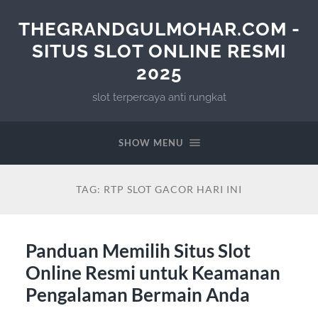
THEGRANDGULMOHAR.COM -
SITUS SLOT ONLINE RESMI
2025
slot terpercaya anti rungkat
SHOW MENU
TAG:
RTP SLOT GACOR HARI INI
Panduan Memilih Situs Slot
Online Resmi untuk Keamanan
Pengalaman Bermain Anda