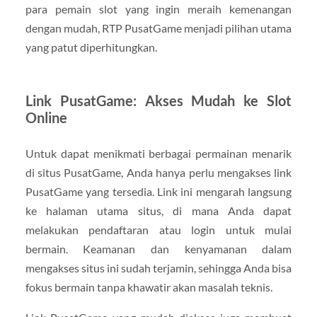
para pemain slot yang ingin meraih kemenangan
dengan mudah, RTP PusatGame menjadi pilihan utama
yang patut diperhitungkan.
Link PusatGame: Akses Mudah ke Slot
Online
Untuk dapat menikmati berbagai permainan menarik
di situs PusatGame, Anda hanya perlu mengakses link
PusatGame yang tersedia. Link ini mengarah langsung
ke halaman utama situs, di mana Anda dapat
melakukan pendaftaran atau login untuk mulai
bermain. Keamanan dan kenyamanan dalam
mengakses situs ini sudah terjamin, sehingga Anda bisa
fokus bermain tanpa khawatir akan masalah teknis.