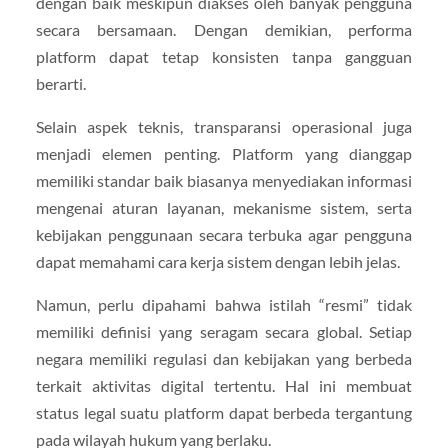
dengan baik meskipun diakses oleh banyak pengguna
secara bersamaan. Dengan demikian, performa
platform dapat tetap konsisten tanpa gangguan
berarti.
Selain aspek teknis, transparansi operasional juga
menjadi elemen penting. Platform yang dianggap
memiliki standar baik biasanya menyediakan informasi
mengenai aturan layanan, mekanisme sistem, serta
kebijakan penggunaan secara terbuka agar pengguna
dapat memahami cara kerja sistem dengan lebih jelas.
Namun, perlu dipahami bahwa istilah “resmi” tidak
memiliki definisi yang seragam secara global. Setiap
negara memiliki regulasi dan kebijakan yang berbeda
terkait aktivitas digital tertentu. Hal ini membuat
status legal suatu platform dapat berbeda tergantung
pada wilayah hukum yang berlaku.