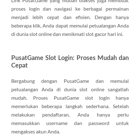
Link PusatGame yang mudah diakses juga membuat
proses login dan navigasi ke berbagai permainan
menjadi lebih cepat dan efisien. Dengan hanya
beberapa klik, Anda dapat memulai petualangan Anda
di dunia slot online dan menikmati slot gacor hari ini.
PusatGame Slot Login: Proses Mudah dan
Cepat
Bergabung dengan PusatGame dan memulai
petualangan Anda di dunia slot online sangatlah
mudah. Proses PusatGame slot login hanya
memerlukan beberapa langkah sederhana. Setelah
melakukan pendaftaran, Anda hanya perlu
memasukkan username dan password untuk
mengakses akun Anda.