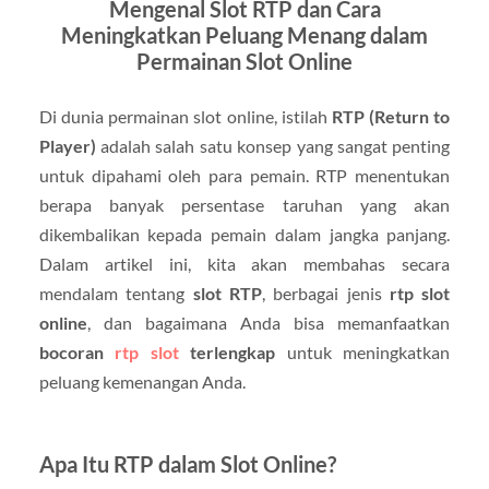
Mengenal Slot RTP dan Cara
Meningkatkan Peluang Menang dalam
Permainan Slot Online
Di dunia permainan slot online, istilah
RTP (Return to
Player)
adalah salah satu konsep yang sangat penting
untuk dipahami oleh para pemain. RTP menentukan
berapa banyak persentase taruhan yang akan
dikembalikan kepada pemain dalam jangka panjang.
Dalam artikel ini, kita akan membahas secara
mendalam tentang
slot RTP
, berbagai jenis
rtp slot
online
, dan bagaimana Anda bisa memanfaatkan
bocoran
rtp slot
terlengkap
untuk meningkatkan
peluang kemenangan Anda.
Apa Itu RTP dalam Slot Online?