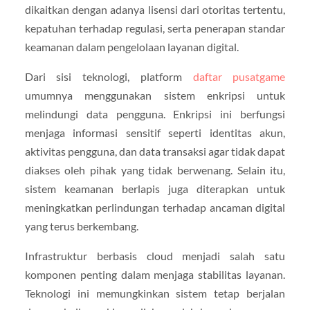
dikaitkan dengan adanya lisensi dari otoritas tertentu,
kepatuhan terhadap regulasi, serta penerapan standar
keamanan dalam pengelolaan layanan digital.
Dari sisi teknologi, platform
daftar pusatgame
umumnya menggunakan sistem enkripsi untuk
melindungi data pengguna. Enkripsi ini berfungsi
menjaga informasi sensitif seperti identitas akun,
aktivitas pengguna, dan data transaksi agar tidak dapat
diakses oleh pihak yang tidak berwenang. Selain itu,
sistem keamanan berlapis juga diterapkan untuk
meningkatkan perlindungan terhadap ancaman digital
yang terus berkembang.
Infrastruktur berbasis cloud menjadi salah satu
komponen penting dalam menjaga stabilitas layanan.
Teknologi ini memungkinkan sistem tetap berjalan