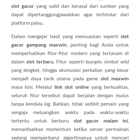
slot gacor
yang valid dan berasal dari sumber yang
dapat dipertanggungjawabkan agar terhindar dari
platform palsu.
Dalam mengejar hasil yang memuaskan seperti
slot
gacor gampang maxwin
, penting bagi Anda untuk
memperhatikan fitur-fitur modern yang tertanam di
dalam
slot terbaru
. Fitur seperti
buyspin
, simbol
wild
yang lengket, hingga akumulasi perkalian yang besar
menjadi daya tarik utama pada game
slot maxwin
masa kini. Melalui
link slot online
yang berkualitas,
seluruh fitur tersebut dapat berjalan dengan mulus
tanpa kendala
lag
. Bahkan, tidak sedikit pemain yang
sengaja meluangkan waktu pada waktu-waktu
tertentu untuk berburu
slot gacor malam ini
,
memanfaatkan momentum ketika server permainan
sedang memperbarui algoritmanya untuk mencari