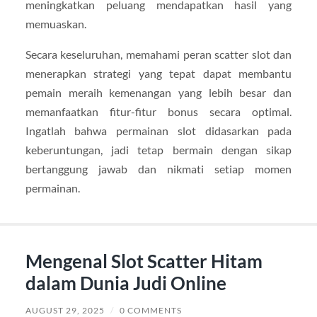
meningkatkan peluang mendapatkan hasil yang
memuaskan.
Secara keseluruhan, memahami peran scatter slot dan
menerapkan strategi yang tepat dapat membantu
pemain meraih kemenangan yang lebih besar dan
memanfaatkan fitur-fitur bonus secara optimal.
Ingatlah bahwa permainan slot didasarkan pada
keberuntungan, jadi tetap bermain dengan sikap
bertanggung jawab dan nikmati setiap momen
permainan.
Mengenal Slot Scatter Hitam
dalam Dunia Judi Online
AUGUST 29, 2025
/
0 COMMENTS