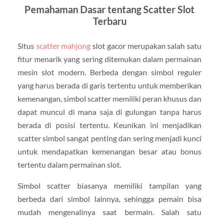
Pemahaman Dasar tentang Scatter Slot
Terbaru
Situs
scatter mahjong
slot gacor merupakan salah satu
fitur menarik yang sering ditemukan dalam permainan
mesin slot modern. Berbeda dengan simbol reguler
yang harus berada di garis tertentu untuk memberikan
kemenangan, simbol scatter memiliki peran khusus dan
dapat muncul di mana saja di gulungan tanpa harus
berada di posisi tertentu. Keunikan ini menjadikan
scatter simbol sangat penting dan sering menjadi kunci
untuk mendapatkan kemenangan besar atau bonus
tertentu dalam permainan slot.
Simbol scatter biasanya memiliki tampilan yang
berbeda dari simbol lainnya, sehingga pemain bisa
mudah mengenalinya saat bermain. Salah satu