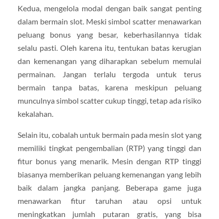
Kedua, mengelola modal dengan baik sangat penting
dalam bermain slot. Meski simbol scatter menawarkan
peluang bonus yang besar, keberhasilannya tidak
selalu pasti. Oleh karena itu, tentukan batas kerugian
dan kemenangan yang diharapkan sebelum memulai
permainan. Jangan terlalu tergoda untuk terus
bermain tanpa batas, karena meskipun peluang
munculnya simbol scatter cukup tinggi, tetap ada risiko
kekalahan.
Selain itu, cobalah untuk bermain pada mesin slot yang
memiliki tingkat pengembalian (RTP) yang tinggi dan
fitur bonus yang menarik. Mesin dengan RTP tinggi
biasanya memberikan peluang kemenangan yang lebih
baik dalam jangka panjang. Beberapa game juga
menawarkan fitur taruhan atau opsi untuk
meningkatkan jumlah putaran gratis, yang bisa