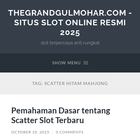
THEGRANDGULMOHAR.COM -
SITUS SLOT ONLINE RESMI
2025
slot terpercaya anti rungkat
SHOW MENU
TAG:
SCATTER HITAM MAHJONG
Pemahaman Dasar tentang
Scatter Slot Terbaru
OCTOBER 10, 2025
/
0 COMMENTS