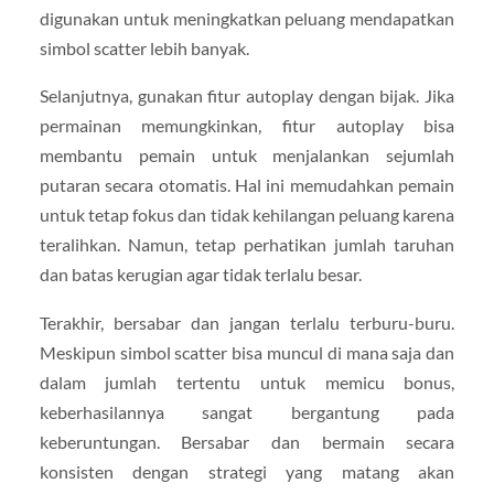
digunakan untuk meningkatkan peluang mendapatkan
simbol scatter lebih banyak.
Selanjutnya, gunakan fitur autoplay dengan bijak. Jika
permainan memungkinkan, fitur autoplay bisa
membantu pemain untuk menjalankan sejumlah
putaran secara otomatis. Hal ini memudahkan pemain
untuk tetap fokus dan tidak kehilangan peluang karena
teralihkan. Namun, tetap perhatikan jumlah taruhan
dan batas kerugian agar tidak terlalu besar.
Terakhir, bersabar dan jangan terlalu terburu-buru.
Meskipun simbol scatter bisa muncul di mana saja dan
dalam jumlah tertentu untuk memicu bonus,
keberhasilannya sangat bergantung pada
keberuntungan. Bersabar dan bermain secara
konsisten dengan strategi yang matang akan