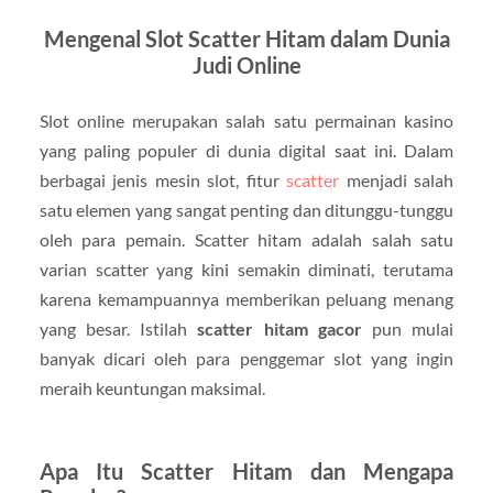
Mengenal Slot Scatter Hitam dalam Dunia
Judi Online
Slot online merupakan salah satu permainan kasino
yang paling populer di dunia digital saat ini. Dalam
berbagai jenis mesin slot, fitur
scatter
menjadi salah
satu elemen yang sangat penting dan ditunggu-tunggu
oleh para pemain. Scatter hitam adalah salah satu
varian scatter yang kini semakin diminati, terutama
karena kemampuannya memberikan peluang menang
yang besar. Istilah
scatter hitam gacor
pun mulai
banyak dicari oleh para penggemar slot yang ingin
meraih keuntungan maksimal.
Apa Itu Scatter Hitam dan Mengapa