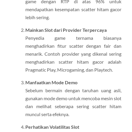
game dengan RTP di atas 96% untuk
mendapatkan kesempatan scatter hitam gacor
lebih sering.
Mainkan Slot dari Provider Terpercaya
Penyedia game ternama biasanya
menghadirkan fitur scatter dengan fair dan
menarik. Contoh provider yang dikenal sering
menghadirkan scatter hitam gacor adalah
Pragmatic Play, Microgaming, dan Playtech.
Manfaatkan Mode Demo
Sebelum bermain dengan taruhan uang asli,
gunakan mode demo untuk mencoba mesin slot
dan melihat seberapa sering scatter hitam
muncul serta efeknya.
Perhatikan Volatilitas Slot