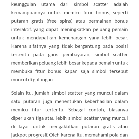
keunggulan utama dari simbol scatter adalah
kemampuannya untuk memicu fitur bonus, seperti
putaran gratis (free spins) atau permainan bonus
interaktif, yang dapat meningkatkan peluang pemain
untuk mendapatkan kemenangan yang lebih besar.
Karena sifatnya yang tidak bergantung pada posisi
tertentu pada garis pembayaran, simbol scatter
memberikan peluang lebih besar kepada pemain untuk
membuka fitur bonus kapan saja simbol tersebut
muncul di gulungan.
Selain itu, jumlah simbol scatter yang muncul dalam
satu putaran juga menentukan keberhasilan dalam
memicu fitur tertentu. Sebagai contoh, biasanya
diperlukan tiga atau lebih simbol scatter yang muncul
di layar untuk mengaktifkan putaran gratis atau
jackpot progresif. Oleh karena itu, memahami pola dan