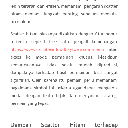
lebih terarah dan efisien, memahami pengaruh scatter
hitam menjadi langkah penting sebelum memulai
permainan.
Scatter hitam biasanya dikaitkan dengan fitur bonus
tertentu, seperti free spin, pengali kemenangan,
https://www.caribbeanfoodbaytown.com/menu
atau
akses ke mode permainan khusus. Meskipun
kemunculannya tidak selalu mudah diprediksi,
dampaknya terhadap hasil permainan bisa sangat
signifikan. Oleh karena itu, pemain perlu memahami
bagaimana simbol ini bekerja agar dapat mengelola
modal dengan lebih bijak dan menyusun strategi
bermain yang tepat.
Dampak Scatter Hitam terhadap