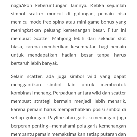
naga/ikon keberuntungan lainnya. Ketika sejumlah
simbol scatter muncul di gulungan, pemain bisa
memicu mode free spins atau mini-game bonus yang
meningkatkan peluang kemenangan besar. Fitur ini
membuat Scatter Mahjong lebih dari sekadar slot
biasa, karena memberikan kesempatan bagi pemain
untuk mendapatkan hadiah besar tanpa harus
bertaruh lebih banyak.
Selain scatter, ada juga simbol wild yang dapat
menggantikan simbol lain untuk membentuk
kombinasi menang. Perpaduan antara wild dan scatter
membuat strategi bermain menjadi lebih menarik,
karena pemain harus memperhatikan posisi simbol di
setiap gulungan. Payline atau garis kemenangan juga
berperan penting—memahami pola garis kemenangan
membantu pemain memaksimalkan setiap putaran dan