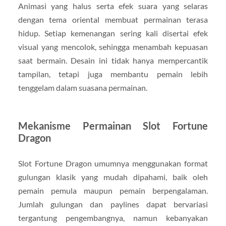
Animasi yang halus serta efek suara yang selaras
dengan tema oriental membuat permainan terasa
hidup. Setiap kemenangan sering kali disertai efek
visual yang mencolok, sehingga menambah kepuasan
saat bermain. Desain ini tidak hanya mempercantik
tampilan, tetapi juga membantu pemain lebih
tenggelam dalam suasana permainan.
Mekanisme Permainan Slot Fortune
Dragon
Slot Fortune Dragon umumnya menggunakan format
gulungan klasik yang mudah dipahami, baik oleh
pemain pemula maupun pemain berpengalaman.
Jumlah gulungan dan paylines dapat bervariasi
tergantung pengembangnya, namun kebanyakan