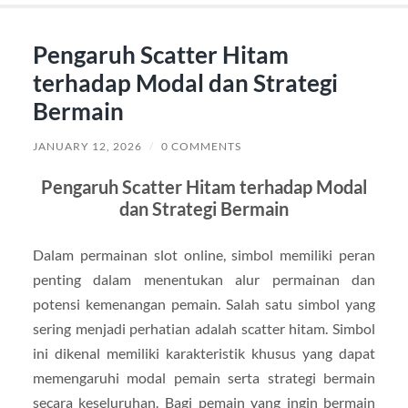
Pengaruh Scatter Hitam
terhadap Modal dan Strategi
Bermain
JANUARY 12, 2026
/
0 COMMENTS
Pengaruh Scatter Hitam terhadap Modal
dan Strategi Bermain
Dalam permainan slot online, simbol memiliki peran
penting dalam menentukan alur permainan dan
potensi kemenangan pemain. Salah satu simbol yang
sering menjadi perhatian adalah scatter hitam. Simbol
ini dikenal memiliki karakteristik khusus yang dapat
memengaruhi modal pemain serta strategi bermain
secara keseluruhan. Bagi pemain yang ingin bermain