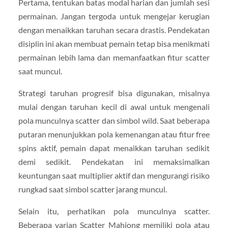
Pertama, tentukan batas modal harian dan jumlah sesi
permainan. Jangan tergoda untuk mengejar kerugian
dengan menaikkan taruhan secara drastis. Pendekatan
disiplin ini akan membuat pemain tetap bisa menikmati
permainan lebih lama dan memanfaatkan fitur scatter
saat muncul.
Strategi taruhan progresif bisa digunakan, misalnya
mulai dengan taruhan kecil di awal untuk mengenali
pola munculnya scatter dan simbol wild. Saat beberapa
putaran menunjukkan pola kemenangan atau fitur free
spins aktif, pemain dapat menaikkan taruhan sedikit
demi sedikit. Pendekatan ini memaksimalkan
keuntungan saat multiplier aktif dan mengurangi risiko
rungkad saat simbol scatter jarang muncul.
Selain itu, perhatikan pola munculnya scatter.
Beberapa varian Scatter Mahjong memiliki pola atau