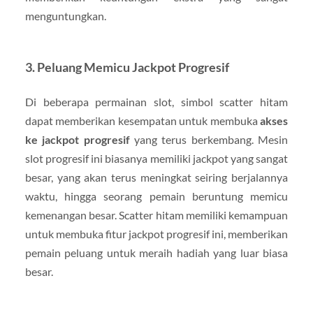
menguntungkan.
3.
Peluang Memicu Jackpot Progresif
Di beberapa permainan slot, simbol scatter hitam
dapat memberikan kesempatan untuk membuka
akses
ke jackpot progresif
yang terus berkembang. Mesin
slot progresif ini biasanya memiliki jackpot yang sangat
besar, yang akan terus meningkat seiring berjalannya
waktu, hingga seorang pemain beruntung memicu
kemenangan besar. Scatter hitam memiliki kemampuan
untuk membuka fitur jackpot progresif ini, memberikan
pemain peluang untuk meraih hadiah yang luar biasa
besar.