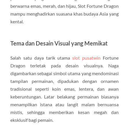
berwarna emas, merah, dan hijau, Slot Fortune Dragon
mampu menghadirkan suasana khas budaya Asia yang
kental.
Tema dan Desain Visual yang Memikat
Salah satu daya tarik utama
slot pusatwin
Fortune
Dragon terletak pada desain visualnya. Naga
digambarkan sebagai simbol utama yang mendominasi
tampilan permainan, dipadukan dengan ornamen
tradisional seperti koin emas, lentera, dan awan
keberuntungan. Latar belakang permainan biasanya
menampilkan istana atau langit malam bernuansa
mistis, sehingga memberikan kesan megah dan
eksklusif bagi pemain.