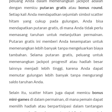
peluang Anda dalam memenangkan jackpot adalah
dengan memicu
putaran gratis
atau
bonus round
.
Setiap kali Anda mendapatkan sejumlah simbol scatter
hitam yang cukup pada gulungan, Anda bisa
mendapatkan putaran gratis, di mana Anda tidak perlu
memasang taruhan untuk melanjutkan permainan.
Putaran gratis ini memberi Anda kesempatan untuk
memenangkan lebih banyak tanpa mengeluarkan biaya
tambahan. Selama putaran gratis, peluang untuk
memenangkan jackpot progresif atau hadiah besar
lainnya menjadi lebih tinggi, karena Anda dapat
memutar gulungan lebih banyak tanpa mengurangi
saldo taruhan Anda.
Selain itu, scatter hitam juga dapat memicu
bonus
mini-games
di dalam permainan, di mana pemain dapat
memilih hadiah atau berpartisipasi dalam tantangan