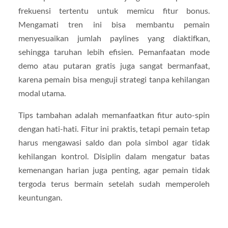
frekuensi tertentu untuk memicu fitur bonus.
Mengamati tren ini bisa membantu pemain
menyesuaikan jumlah paylines yang diaktifkan,
sehingga taruhan lebih efisien. Pemanfaatan mode
demo atau putaran gratis juga sangat bermanfaat,
karena pemain bisa menguji strategi tanpa kehilangan
modal utama.
Tips tambahan adalah memanfaatkan fitur auto-spin
dengan hati-hati. Fitur ini praktis, tetapi pemain tetap
harus mengawasi saldo dan pola simbol agar tidak
kehilangan kontrol. Disiplin dalam mengatur batas
kemenangan harian juga penting, agar pemain tidak
tergoda terus bermain setelah sudah memperoleh
keuntungan.