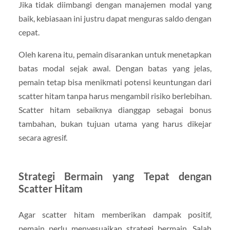
Jika tidak diimbangi dengan manajemen modal yang
baik, kebiasaan ini justru dapat menguras saldo dengan
cepat.
Oleh karena itu, pemain disarankan untuk menetapkan
batas modal sejak awal. Dengan batas yang jelas,
pemain tetap bisa menikmati potensi keuntungan dari
scatter hitam tanpa harus mengambil risiko berlebihan.
Scatter hitam sebaiknya dianggap sebagai bonus
tambahan, bukan tujuan utama yang harus dikejar
secara agresif.
Strategi Bermain yang Tepat dengan
Scatter Hitam
Agar scatter hitam memberikan dampak positif,
pemain perlu menyesuaikan strategi bermain. Salah