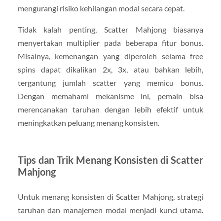
mengurangi risiko kehilangan modal secara cepat.
Tidak kalah penting, Scatter Mahjong biasanya
menyertakan multiplier pada beberapa fitur bonus.
Misalnya, kemenangan yang diperoleh selama free
spins dapat dikalikan 2x, 3x, atau bahkan lebih,
tergantung jumlah scatter yang memicu bonus.
Dengan memahami mekanisme ini, pemain bisa
merencanakan taruhan dengan lebih efektif untuk
meningkatkan peluang menang konsisten.
Tips dan Trik Menang Konsisten di Scatter
Mahjong
Untuk menang konsisten di Scatter Mahjong, strategi
taruhan dan manajemen modal menjadi kunci utama.