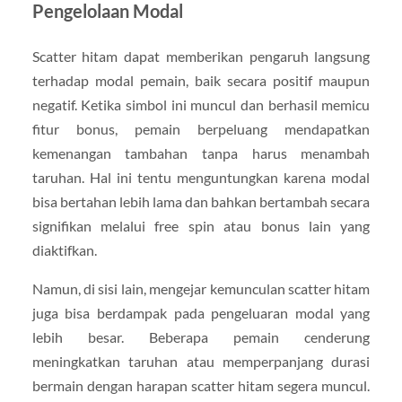
Pengelolaan Modal
Scatter hitam dapat memberikan pengaruh langsung
terhadap modal pemain, baik secara positif maupun
negatif. Ketika simbol ini muncul dan berhasil memicu
fitur bonus, pemain berpeluang mendapatkan
kemenangan tambahan tanpa harus menambah
taruhan. Hal ini tentu menguntungkan karena modal
bisa bertahan lebih lama dan bahkan bertambah secara
signifikan melalui free spin atau bonus lain yang
diaktifkan.
Namun, di sisi lain, mengejar kemunculan scatter hitam
juga bisa berdampak pada pengeluaran modal yang
lebih besar. Beberapa pemain cenderung
meningkatkan taruhan atau memperpanjang durasi
bermain dengan harapan scatter hitam segera muncul.