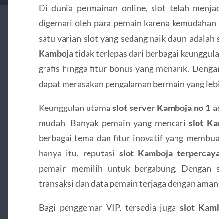
Di dunia permainan online, slot telah menja
digemari oleh para pemain karena kemudahan 
satu varian slot yang sedang naik daun adalah
Kamboja
tidak terlepas dari berbagai keunggula
grafis hingga fitur bonus yang menarik. Deng
dapat merasakan pengalaman bermain yang lebi
Keunggulan utama
slot server Kamboja no 1
ad
mudah. Banyak pemain yang mencari
slot Ka
berbagai tema dan fitur inovatif yang membu
hanya itu, reputasi
slot Kamboja terpercay
pemain memilih untuk bergabung. Dengan s
transaksi dan data pemain terjaga dengan aman
Bagi penggemar VIP, tersedia juga
slot Kam