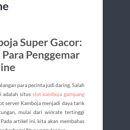
ne
boja Super Gacor:
k Para Penggemar
line
langan para pecinta judi daring. Salah
ri adalah situs
slot kamboja gampang
slot server Kamboja menjadi daya tarik
ungan, mulai dari winrate tertinggi
ada artikel ini, kita akan membahas