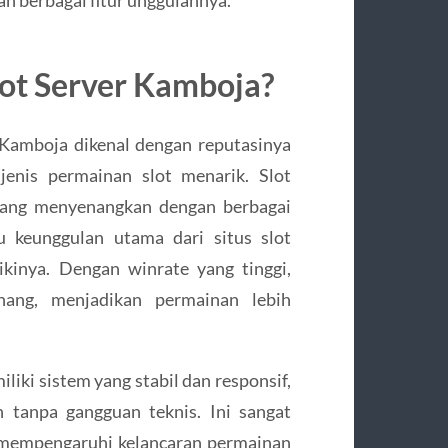
an berbagai fitur unggulannya.
ot Server Kamboja?
 Kamboja dikenal dengan reputasinya
jenis permainan slot menarik. Slot
ang menyenangkan dengan berbagai
u keunggulan utama dari situs slot
ikinya. Dengan winrate yang tinggi,
ang, menjadikan permainan lebih
iliki sistem yang stabil dan responsif,
 tanpa gangguan teknis. Ini sangat
n mempengaruhi kelancaran permainan