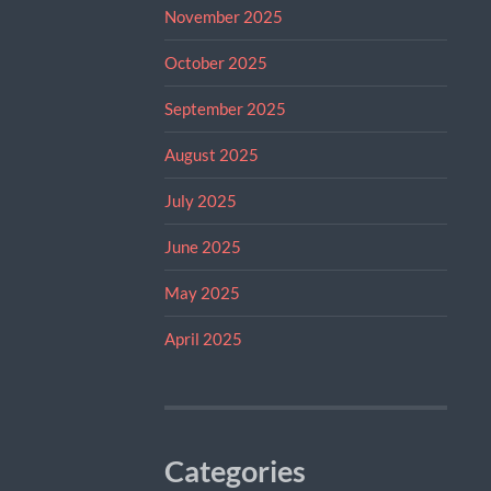
November 2025
October 2025
September 2025
August 2025
July 2025
June 2025
May 2025
April 2025
Categories