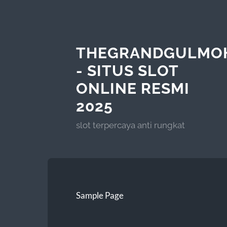
THEGRANDGULMO
- SITUS SLOT
ONLINE RESMI
2025
slot terpercaya anti rungkat
Sample Page