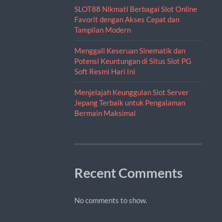
SLOT88 Nikmati Berbagai Slot Online
Favorit dengan Akses Cepat dan
Tampilan Modern
Menggali Keseruan Sinematik dan
Potensi Keuntungan di Situs Slot PG
Soft Resmi Hari Ini
Menjelajah Keunggulan Slot Server
Jepang Terbaik untuk Pengalaman
Bermain Maksimal
Recent Comments
No comments to show.