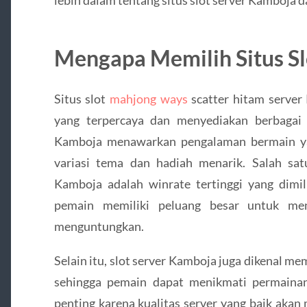
lebih dalam tentang situs slot server Kamboja d
Mengapa Memilih Situs Sl
Situs slot
mahjong ways
scatter hitam
server
yang terpercaya dan menyediakan berbagai 
Kamboja menawarkan pengalaman bermain y
variasi tema dan hadiah menarik. Salah sat
Kamboja adalah winrate tertinggi yang dimil
pemain memiliki peluang besar untuk men
menguntungkan.
Selain itu, slot server Kamboja juga dikenal mem
sehingga pemain dapat menikmati permainan
penting karena kualitas server yang baik aka