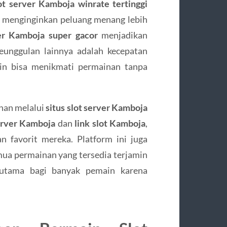
ot server Kamboja winrate tertinggi
ng menginginkan peluang menang lebih
er Kamboja super gacor
menjadikan
unggulan lainnya adalah kecepatan
ain bisa menikmati permainan tanpa
nan melalui
situs slot server Kamboja
server Kamboja
dan
link slot Kamboja
,
 favorit mereka. Platform ini juga
mua permainan yang tersedia terjamin
utama bagi banyak pemain karena