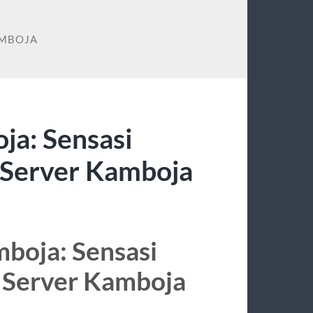
AMBOJA
ja: Sensasi
 Server Kamboja
boja: Sensasi
 Server Kamboja