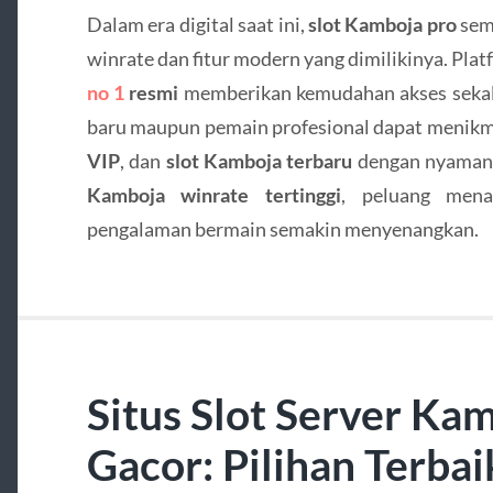
Dalam era digital saat ini,
slot Kamboja pro
sem
winrate dan fitur modern yang dimilikinya. Plat
no 1
resmi
memberikan kemudahan akses sekal
baru maupun pemain profesional dapat menik
VIP
, dan
slot Kamboja terbaru
dengan nyaman.
Kamboja winrate tertinggi
, peluang men
pengalaman bermain semakin menyenangkan.
Situs Slot Server Ka
Gacor: Pilihan Terba