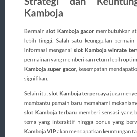
Strategi dan Keuntun
Kamboja
Bermain
slot Kamboja gacor
membutuhkan str
lebih tinggi. Salah satu keunggulan bermain
informasi mengenai
slot Kamboja winrate ter
permainan yang memberikan return lebih opti
Kamboja super gacor
, kesempatan mendapatk
signifikan.
Selain itu,
slot Kamboja terpercaya
juga menye
membantu pemain baru memahami mekanisme 
slot Kamboja terbaru
memberi sensasi yang be
tema yang interaktif hingga bonus yang ber
Kamboja VIP
akan mendapatkan keuntungan tam