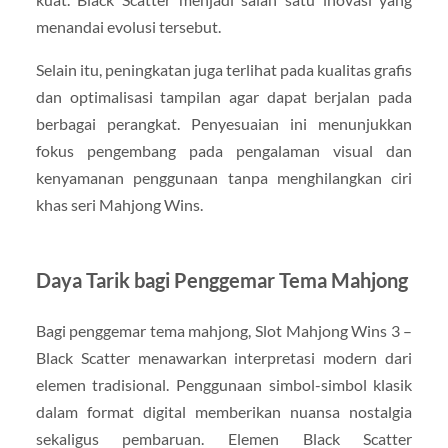
menandai evolusi tersebut.
Selain itu, peningkatan juga terlihat pada kualitas grafis
dan optimalisasi tampilan agar dapat berjalan pada
berbagai perangkat. Penyesuaian ini menunjukkan
fokus pengembang pada pengalaman visual dan
kenyamanan penggunaan tanpa menghilangkan ciri
khas seri Mahjong Wins.
Daya Tarik bagi Penggemar Tema Mahjong
Bagi penggemar tema mahjong, Slot Mahjong Wins 3 –
Black Scatter menawarkan interpretasi modern dari
elemen tradisional. Penggunaan simbol-simbol klasik
dalam format digital memberikan nuansa nostalgia
sekaligus pembaruan. Elemen Black Scatter