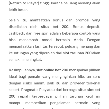
(Return to Player) tinggi, karena peluang menang akan
lebih besar.
Selain itu, manfaatkan bonus dan promosi yang
disediakan oleh
situs bet 200
. Bonus deposit,
cashback, dan free spin adalah beberapa contoh yang
bisa menambah modal bermain Anda. Dengan
memanfaatkan fasilitas tersebut, peluang menang dan
keuntungan yang diperoleh dari
slot taruhan 200
akan
semakin meningkat.
Kesimpulannya,
slot online bet 200
merupakan pilihan
ideal bagi pemain yang menginginkan hiburan seru
dengan risiko minim. Baik itu dari provider terkenal
seperti Pragmatic Play atau dari berbagai
situs slot bet
200 rupiah terpercaya
, pilihan taruhan kecil ini
mampu memberikan pengalaman bermain yang