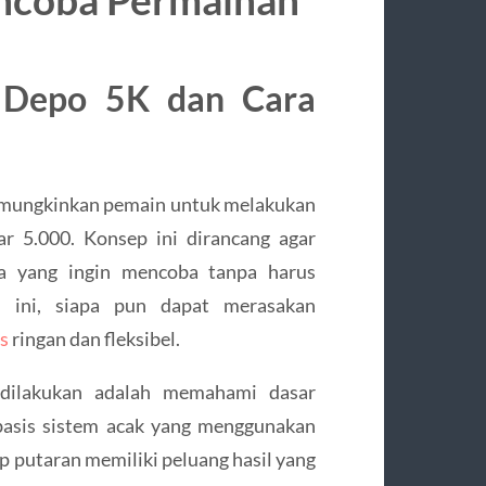
 Depo 5K dan Cara
emungkinkan pemain untuk melakukan
ar 5.000. Konsep ini dirancang agar
a yang ingin mencoba tanpa harus
 ini, siapa pun dapat merasakan
is
ringan dan fleksibel.
 dilakukan adalah memahami dasar
rbasis sistem acak yang menggunakan
p putaran memiliki peluang hasil yang