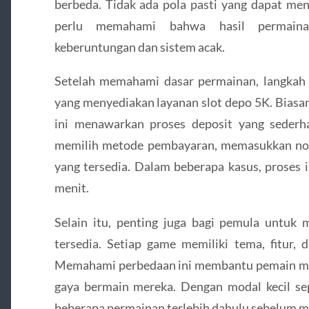
berbeda. Tidak ada pola pasti yang dapat me
perlu memahami bahwa hasil permaina
keberuntungan dan sistem acak.
Setelah memahami dasar permainan, langkah 
yang menyediakan layanan slot depo 5K. Biasa
ini menawarkan proses deposit yang sederh
memilih metode pembayaran, memasukkan nomin
yang tersedia. Dalam beberapa kasus, proses i
menit.
Selain itu, penting juga bagi pemula untuk 
tersedia. Setiap game memiliki tema, fitur, d
Memahami perbedaan ini membantu pemain me
gaya bermain mereka. Dengan modal kecil se
beberapa permainan terlebih dahulu sebelum me