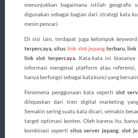
menunjukkan bagaimana istilah geografis s
digunakan sebagai bagian dari strategi kata ku
mesin pencari.
Di sisi lain, terdapat juga kelompok keywo
terpercaya
,
situs
link slot jepang
terbaru
,
link
link slot terpercaya
. Kata-kata ini biasany
informasi mengenai platform atau referensi
hanya berfungsi sebagai kata kunci yang bersaing
Fenomena penggunaan kata seperti
slot ser
dilepaskan dari tren digital marketing ya
Semakin sering suatu kata dicari, semakin besa
target optimasi konten. Oleh karena itu, ban
kombinasi seperti
situs server jepang
,
slot j