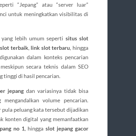
eperti “Jepang” atau “server luar”
nci untuk meningkatkan visibilitas di
rd yang lebih umum seperti
situs slot
 slot terbaik
,
link slot terbaru
, hingga
a digunakan dalam konteks pencarian
, meskipun secara teknis dalam SEO
 tinggi di hasil pencarian.
ver jepang
dan variasinya tidak bisa
ng mengandalkan volume pencarian.
r pula peluang kata tersebut dijadikan
yak konten digital yang memanfaatkan
epang no 1
, hingga
slot jepang gacor