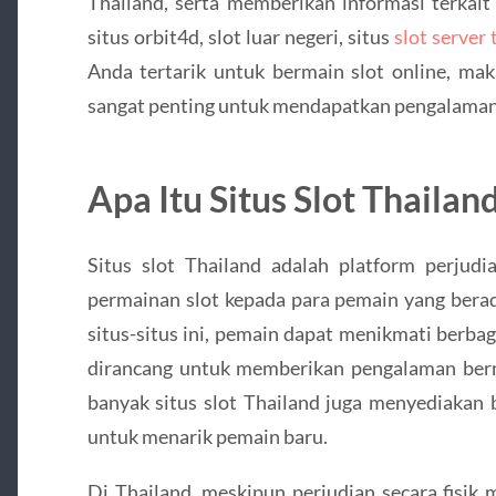
Thailand, serta memberikan informasi terkait
situs orbit4d, slot luar negeri, situs
slot server
Anda tertarik untuk bermain slot online, mak
sangat penting untuk mendapatkan pengalama
Apa Itu Situs Slot Thailan
Situs slot Thailand adalah platform perju
permainan slot kepada para pemain yang bera
situs-situs ini, pemain dapat menikmati berb
dirancang untuk memberikan pengalaman berm
banyak situs slot Thailand juga menyediakan
untuk menarik pemain baru.
Di Thailand, meskipun perjudian secara fisik 