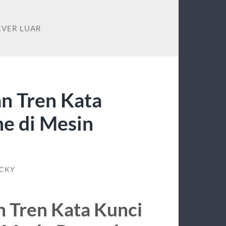
RVER LUAR
an Tren Kata
ne di Mesin
ICKY
n Tren Kata Kunci