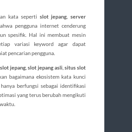
gan kata seperti
slot jepang
,
server
hwa pengguna internet cenderung
n spesifik. Hal ini membuat mesin
tiap variasi keyword agar dapat
niat pencarian pengguna.
i
slot jepang
,
slot jepang asli
,
situs slot
an bagaimana ekosistem kata kunci
 hanya berfungsi sebagai identifikasi
 optimasi yang terus berubah mengikuti
 waktu.