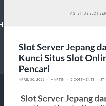
TAG:
SITUS SLOT SE
HAR.COM
Slot Server Jepang d
Kunci Situs Slot Onli
Pencari
APRIL 30, 2026
/
MARTIN
/
0 COMMENTS
/
ST
Slot Server Jepang da