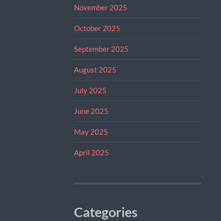
November 2025
October 2025
September 2025
August 2025
July 2025
June 2025
May 2025
April 2025
Categories