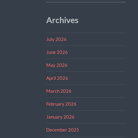
Archives
July 2026
June 2026
May 2026
April 2026
March 2026
February 2026
January 2026
December 2025