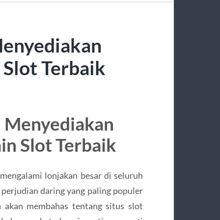
 Menyediakan
Slot Terbaik
d: Menyediakan
n Slot Terbaik
 mengalami lonjakan besar di seluruh
 perjudian daring yang paling populer
ta akan membahas tentang situs slot