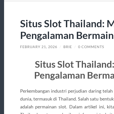
Situs Slot Thailand:
Pengalaman Bermain 
FEBRUARY 21, 2026
/
BRIE
/
0 COMMENTS
Situs Slot Thailan
Pengalaman Bermai
Perkembangan industri perjudian daring telah
dunia, termasuk di Thailand. Salah satu bentuk
adalah permainan slot. Dalam artikel ini, ki