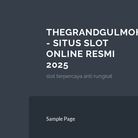
THEGRANDGULMO
- SITUS SLOT
ONLINE RESMI
2025
slot terpercaya anti rungkat
Sample Page