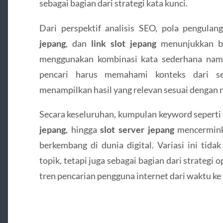
sebagai bagian dari strategi kata kunci.
Dari perspektif analisis SEO, pola pengulan
jepang
, dan
link slot jepang
menunjukkan ba
menggunakan kombinasi kata sederhana namu
pencari harus memahami konteks dari se
menampilkan hasil yang relevan sesuai dengan 
Secara keseluruhan, kumpulan keyword sepert
jepang
, hingga
slot server jepang
mencermink
berkembang di dunia digital. Variasi ini tidak
topik, tetapi juga sebagai bagian dari strategi
tren pencarian pengguna internet dari waktu ke