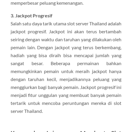
memperbesar peluang kemenangan.
3. Jackpot Progresif
Salah satu daya tarik utama slot server Thailand adalah
jackpot progresif. Jackpot ini akan terus bertambah
seiring dengan waktu dan taruhan yang dilakukan oleh
pemain lain. Dengan jackpot yang terus berkembang,
hadiah yang bisa diraih bisa mencapai jumlah yang
sangat besar. Beberapa permainan bahkan
memungkinkan pemain untuk meraih jackpot hanya
dengan taruhan kecil, menjadikannya peluang yang
menggiurkan bagi banyak pemain. Jackpot progresif ini
menjadi fitur unggulan yang membuat banyak pemain
tertarik untuk mencoba peruntungan mereka di slot
server Thailand.