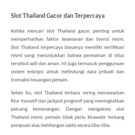
Slot Thailand Gacor dan Terpercaya
Ketika mencari slot Thailand gacor, penting untuk
memperhatikan faktor keamanan dan lisensi resmi.
Slot Thailand terpercaya biasanya memiliki sertifikasi
resmi yang menunjukkan bahwa permainan di situs
tersebut adil dan aman. Ini juga termasuk penggunaan
sistem enkripsi untuk melindungi data pribadi dan
transaksi keuangan pemain.
Selain itu, slot Thailand terbaru sering menawarkan
fitur inovatif dan jackpot progresif yang meningkatkan
peluang kemenangan. Dengan mengakses slot
Thailand resmi, pemain tidak perlu khawatir tentang
penipuan atau kehilangan saldo secara tiba-tiba.