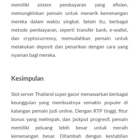
memiliki sistem pembayaran yang efisien,
memungkinkan pemain untuk menarik kemenangan
mereka dalam waktu singkat. Selain itu, berbagai
metode pembayaran, seperti transfer bank, e-wallet,
dan cryptocurrency, memudahkan pemain untuk
melakukan deposit dan penarikan dengan cara yang
nyaman bagi mereka.
Kesimpulan
Slot server Thailand super gacor menawarkan berbagai
keunggulan yang membuatnya semakin populer di
kalangan pemain judi online. Dengan RTP tinggi, fitur
bonus yang melimpah, dan jackpot progresif, pemain
memiliki peluang lebih besar untuk meraih
kemenangan besar. Ditambah dengan kestabilan