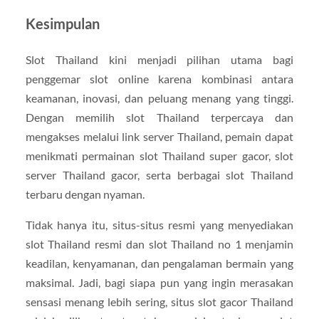
Kesimpulan
Slot Thailand kini menjadi pilihan utama bagi
penggemar slot online karena kombinasi antara
keamanan, inovasi, dan peluang menang yang tinggi.
Dengan memilih slot Thailand terpercaya dan
mengakses melalui link server Thailand, pemain dapat
menikmati permainan slot Thailand super gacor, slot
server Thailand gacor, serta berbagai slot Thailand
terbaru dengan nyaman.
Tidak hanya itu, situs-situs resmi yang menyediakan
slot Thailand resmi dan slot Thailand no 1 menjamin
keadilan, kenyamanan, dan pengalaman bermain yang
maksimal. Jadi, bagi siapa pun yang ingin merasakan
sensasi menang lebih sering, situs slot gacor Thailand