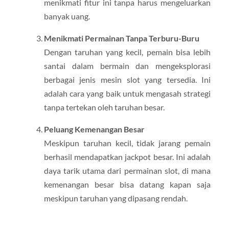
menikmati fitur ini tanpa harus mengeluarkan
banyak uang.
Menikmati Permainan Tanpa Terburu-Buru
Dengan taruhan yang kecil, pemain bisa lebih
santai dalam bermain dan mengeksplorasi
berbagai jenis mesin slot yang tersedia. Ini
adalah cara yang baik untuk mengasah strategi
tanpa tertekan oleh taruhan besar.
Peluang Kemenangan Besar
Meskipun taruhan kecil, tidak jarang pemain
berhasil mendapatkan jackpot besar. Ini adalah
daya tarik utama dari permainan slot, di mana
kemenangan besar bisa datang kapan saja
meskipun taruhan yang dipasang rendah.