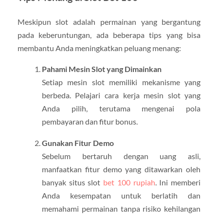
Meskipun slot adalah permainan yang bergantung
pada keberuntungan, ada beberapa tips yang bisa
membantu Anda meningkatkan peluang menang:
Pahami Mesin Slot yang Dimainkan
Setiap mesin slot memiliki mekanisme yang
berbeda. Pelajari cara kerja mesin slot yang
Anda pilih, terutama mengenai pola
pembayaran dan fitur bonus.
Gunakan Fitur Demo
Sebelum bertaruh dengan uang asli,
manfaatkan fitur demo yang ditawarkan oleh
banyak situs slot
bet 100 rupiah
. Ini memberi
Anda kesempatan untuk berlatih dan
memahami permainan tanpa risiko kehilangan