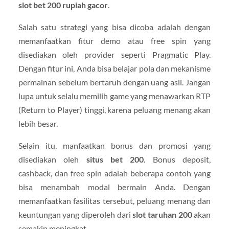
slot bet 200 rupiah gacor
.
Salah satu strategi yang bisa dicoba adalah dengan
memanfaatkan fitur demo atau free spin yang
disediakan oleh provider seperti Pragmatic Play.
Dengan fitur ini, Anda bisa belajar pola dan mekanisme
permainan sebelum bertaruh dengan uang asli. Jangan
lupa untuk selalu memilih game yang menawarkan RTP
(Return to Player) tinggi, karena peluang menang akan
lebih besar.
Selain itu, manfaatkan bonus dan promosi yang
disediakan oleh
situs bet 200
. Bonus deposit,
cashback, dan free spin adalah beberapa contoh yang
bisa menambah modal bermain Anda. Dengan
memanfaatkan fasilitas tersebut, peluang menang dan
keuntungan yang diperoleh dari
slot taruhan 200
akan
semakin meningkat.