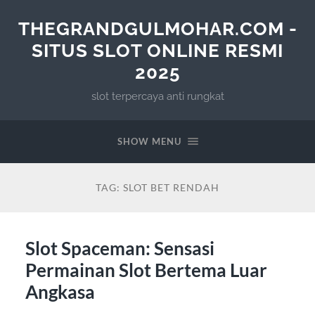
THEGRANDGULMOHAR.COM -
SITUS SLOT ONLINE RESMI
2025
slot terpercaya anti rungkat
SHOW MENU
TAG:
SLOT BET RENDAH
Slot Spaceman: Sensasi
Permainan Slot Bertema Luar
Angkasa