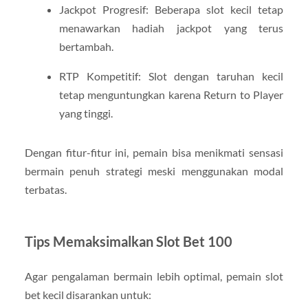
Jackpot Progresif: Beberapa slot kecil tetap
menawarkan hadiah jackpot yang terus
bertambah.
RTP Kompetitif: Slot dengan taruhan kecil
tetap menguntungkan karena Return to Player
yang tinggi.
Dengan fitur-fitur ini, pemain bisa menikmati sensasi
bermain penuh strategi meski menggunakan modal
terbatas.
Tips Memaksimalkan Slot Bet 100
Agar pengalaman bermain lebih optimal, pemain slot
bet kecil disarankan untuk: