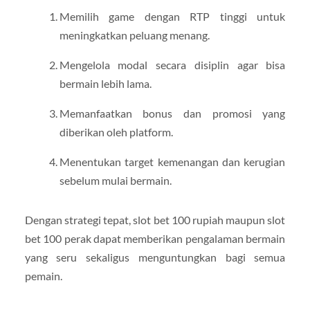
Memilih game dengan RTP tinggi untuk
meningkatkan peluang menang.
Mengelola modal secara disiplin agar bisa
bermain lebih lama.
Memanfaatkan bonus dan promosi yang
diberikan oleh platform.
Menentukan target kemenangan dan kerugian
sebelum mulai bermain.
Dengan strategi tepat, slot bet 100 rupiah maupun slot
bet 100 perak dapat memberikan pengalaman bermain
yang seru sekaligus menguntungkan bagi semua
pemain.