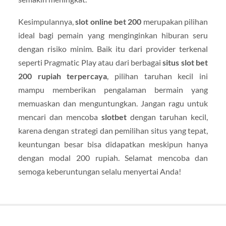
Kesimpulannya,
slot online bet 200
merupakan pilihan
ideal bagi pemain yang menginginkan hiburan seru
dengan risiko minim. Baik itu dari provider terkenal
seperti Pragmatic Play atau dari berbagai
situs slot bet
200 rupiah terpercaya
, pilihan taruhan kecil ini
mampu memberikan pengalaman bermain yang
memuaskan dan menguntungkan. Jangan ragu untuk
mencari dan mencoba
slotbet
dengan taruhan kecil,
karena dengan strategi dan pemilihan situs yang tepat,
keuntungan besar bisa didapatkan meskipun hanya
dengan modal 200 rupiah. Selamat mencoba dan
semoga keberuntungan selalu menyertai Anda!