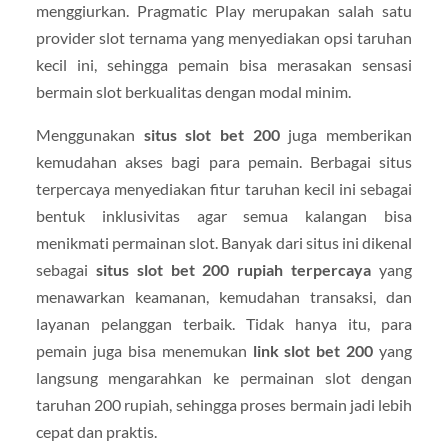
menggiurkan. Pragmatic Play merupakan salah satu
provider slot ternama yang menyediakan opsi taruhan
kecil ini, sehingga pemain bisa merasakan sensasi
bermain slot berkualitas dengan modal minim.
Menggunakan
situs slot bet 200
juga memberikan
kemudahan akses bagi para pemain. Berbagai situs
terpercaya menyediakan fitur taruhan kecil ini sebagai
bentuk inklusivitas agar semua kalangan bisa
menikmati permainan slot. Banyak dari situs ini dikenal
sebagai
situs slot bet 200 rupiah terpercaya
yang
menawarkan keamanan, kemudahan transaksi, dan
layanan pelanggan terbaik. Tidak hanya itu, para
pemain juga bisa menemukan
link slot bet 200
yang
langsung mengarahkan ke permainan slot dengan
taruhan 200 rupiah, sehingga proses bermain jadi lebih
cepat dan praktis.