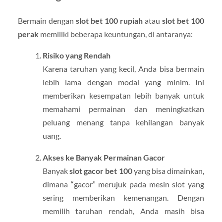
Bermain dengan
slot bet 100 rupiah
atau
slot bet 100
perak
memiliki beberapa keuntungan, di antaranya:
Risiko yang Rendah
Karena taruhan yang kecil, Anda bisa bermain
lebih lama dengan modal yang minim. Ini
memberikan kesempatan lebih banyak untuk
memahami permainan dan meningkatkan
peluang menang tanpa kehilangan banyak
uang.
Akses ke Banyak Permainan Gacor
Banyak
slot gacor bet 100
yang bisa dimainkan,
dimana “gacor” merujuk pada mesin slot yang
sering memberikan kemenangan. Dengan
memilih taruhan rendah, Anda masih bisa