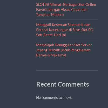
SLOT88 Nikmati Berbagai Slot Online
Favorit dengan Akses Cepat dan
Tampilan Modern
Menggali Keseruan Sinematik dan
Potensi Keuntungan di Situs Slot PG
Soft Resmi Hari Ini
Menjelajah Keunggulan Slot Server
Jepang Terbaik untuk Pengalaman
Bermain Maksimal
Recent Comments
No comments to show.