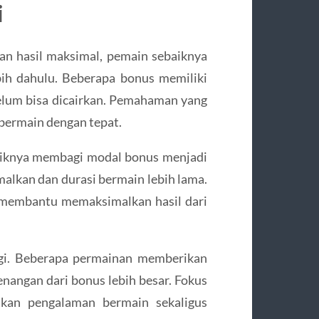
i
n hasil maksimal, pemain sebaiknya
ih dahulu. Beberapa bonus memiliki
elum bisa dicairkan. Pemahaman yang
bermain dengan tepat.
aiknya membagi modal bonus menjadi
imalkan dan durasi bermain lebih lama.
 membantu memaksimalkan hasil dari
ggi. Beberapa permainan memberikan
enangan dari bonus lebih besar. Fokus
kan pengalaman bermain sekaligus