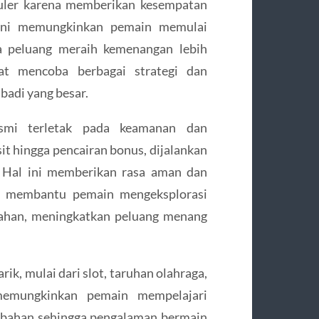
uler karena memberikan kesempatan
ini memungkinkan pemain memulai
 peluang meraih kemenangan lebih
at mencoba berbagai strategi dan
badi yang besar.
smi terletak pada keamanan dan
sit hingga pencairan bonus, dijalankan
. Hal ini memberikan rasa aman dan
 membantu pemain mengeksplorasi
bahan, meningkatkan peluang menang
k, mulai dari slot, taruhan olahraga,
emungkinkan pemain mempelajari
bahan sehingga pengalaman bermain