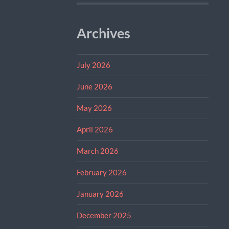
Archives
July 2026
June 2026
May 2026
April 2026
March 2026
February 2026
January 2026
December 2025