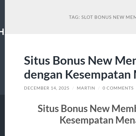
TAG:
SLOT BONUS NEW MEM
HAR.COM
Situs Bonus New Me
dengan Kesempatan 
DECEMBER 14, 2025
/
MARTIN
/
0 COMMENTS
Situs Bonus New Mem
Kesempatan Men