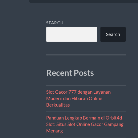
SEARCH
Search
Recent Posts
Slot Gacor 777 dengan Layanan
Modern dan Hiburan Online
Berkualitas
Panduan Lengkap Bermain di Orbit4d
Slot: Situs Slot Online Gacor Gampang
Menang