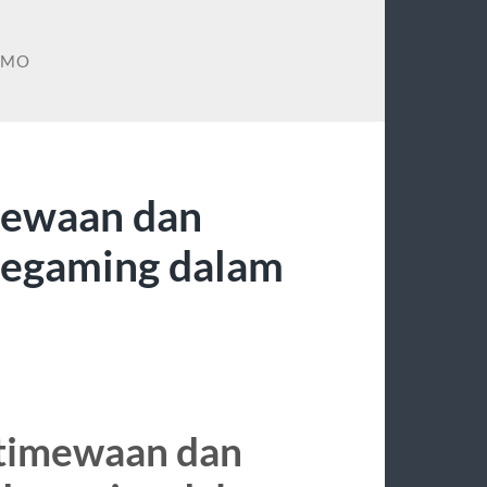
EMO
mewaan dan
adegaming dalam
timewaan dan