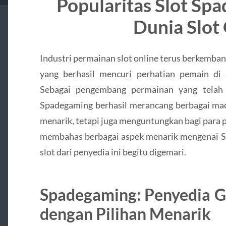
Popularitas Slot Sp
Dunia Slot
Industri permainan slot online terus berkemban
yang berhasil mencuri perhatian pemain di
Sebagai pengembang permainan yang telah 
Spadegaming berhasil merancang berbagai mac
menarik, tetapi juga menguntungkan bagi para p
membahas berbagai aspek menarik mengenai 
slot dari penyedia ini begitu digemari.
Spadegaming: Penyedia G
dengan Pilihan Menarik