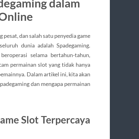
adegaming dalam
 Online
g pesat, dan salah satu penyedia game
 seluruh dunia adalah Spadegaming.
beroperasi selama bertahun-tahun,
am permainan slot yang tidak hanya
emainnya. Dalam artikel ini, kita akan
Spadegaming dan mengapa permainan
ame Slot Terpercaya