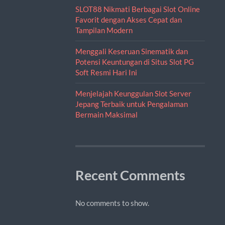
SLOT88 Nikmati Berbagai Slot Online
Favorit dengan Akses Cepat dan
Tampilan Modern
Menggali Keseruan Sinematik dan
Potensi Keuntungan di Situs Slot PG
Soft Resmi Hari Ini
Menjelajah Keunggulan Slot Server
Jepang Terbaik untuk Pengalaman
Bermain Maksimal
Recent Comments
No comments to show.