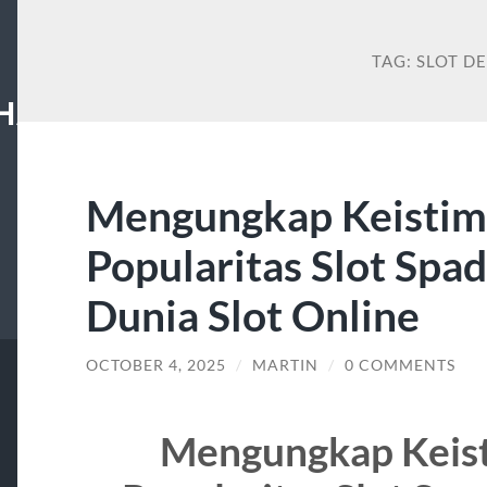
TAG:
SLOT D
HAR.COM
Mengungkap Keisti
Popularitas Slot Sp
Dunia Slot Online
OCTOBER 4, 2025
/
MARTIN
/
0 COMMENTS
Mengungkap Keis