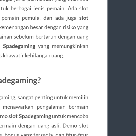
ntuk berbagai jenis pemain. Ada slot
k pemain pemula, dan ada juga
slot
emenangan besar dengan risiko yang
mainan sebelum bertaruh dengan uang
o Spadegaming
yang memungkinkan
s khawatir kehilangan uang.
padegaming?
aming, sangat penting untuk memilih
 menawarkan pengalaman bermain
mo slot Spadegaming
untuk mencoba
rmain dengan uang asli. Demo slot
bonus yang tersedia, dan fitur-fitur