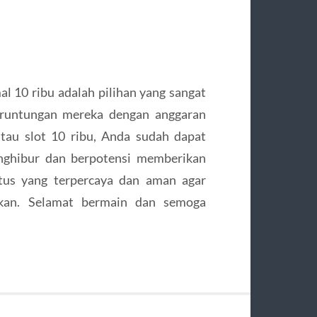
al 10 ribu adalah pilihan yang sangat
eruntungan mereka dengan anggaran
tau slot 10 ribu, Anda sudah dapat
nghibur dan berpotensi memberikan
itus yang terpercaya dan aman agar
kan. Selamat bermain dan semoga