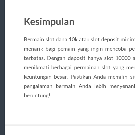
Kesimpulan
Bermain slot dana 10k atau slot deposit minim
menarik bagi pemain yang ingin mencoba p
terbatas. Dengan deposit hanya slot 10000 a
menikmati berbagai permainan slot yang me
keuntungan besar. Pastikan Anda memilih s
pengalaman bermain Anda lebih menyenan
beruntung!