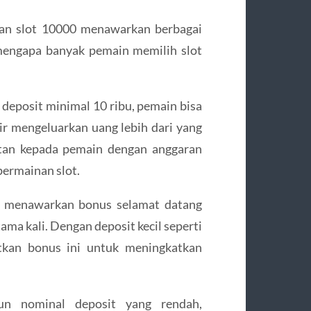
kan slot 10000 menawarkan berbagai
mengapa banyak pemain memilih slot
deposit minimal 10 ribu, pemain bisa
r mengeluarkan uang lebih dari yang
tan kepada pemain dengan anggaran
permainan slot.
g menawarkan bonus selamat datang
ma kali. Dengan deposit kecil seperti
tkan bonus ini untuk meningkatkan
pun nominal deposit yang rendah,