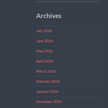
Archives
July 2026
June 2026
May 2026
April 2026
March 2026
February 2026
January 2026
December 2025