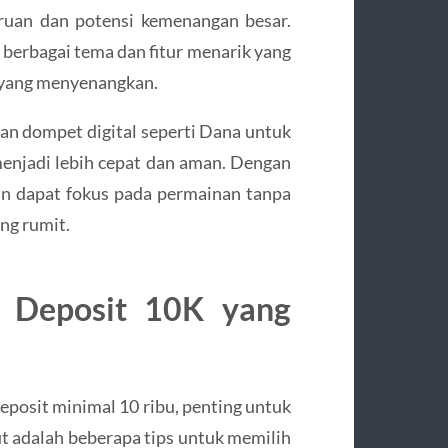
ruan dan potensi kemenangan besar.
berbagai tema dan fitur menarik yang
yang menyenangkan.
n dompet digital seperti Dana untuk
enjadi lebih cepat dan aman. Dengan
in dapat fokus pada permainan tanpa
ng rumit.
t Deposit 10K yang
posit minimal 10 ribu, penting untuk
ut adalah beberapa tips untuk memilih