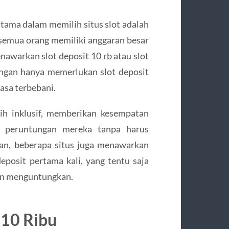
tama dalam memilih situs slot adalah
 semua orang memiliki anggaran besar
enawarkan slot deposit 10 rb atau slot
engan hanya memerlukan slot deposit
asa terbebani.
ih inklusif, memberikan kesempatan
 peruntungan mereka tanpa harus
an, beberapa situs juga menawarkan
posit pertama kali, yang tentu saja
an menguntungkan.
 10 Ribu