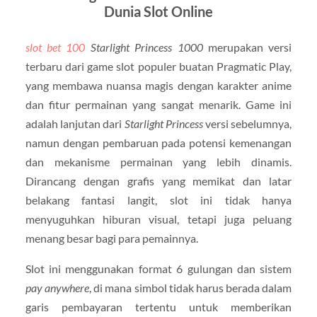
Dunia Slot Online
slot bet 100
Starlight Princess 1000
merupakan versi
terbaru dari game slot populer buatan Pragmatic Play,
yang membawa nuansa magis dengan karakter anime
dan fitur permainan yang sangat menarik. Game ini
adalah lanjutan dari
Starlight Princess
versi sebelumnya,
namun dengan pembaruan pada potensi kemenangan
dan mekanisme permainan yang lebih dinamis.
Dirancang dengan grafis yang memikat dan latar
belakang fantasi langit, slot ini tidak hanya
menyuguhkan hiburan visual, tetapi juga peluang
menang besar bagi para pemainnya.
Slot ini menggunakan format 6 gulungan dan sistem
pay anywhere
, di mana simbol tidak harus berada dalam
garis pembayaran tertentu untuk memberikan