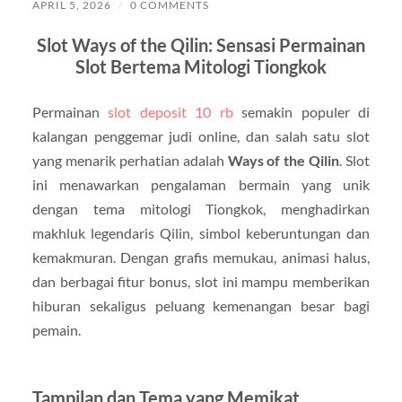
APRIL 5, 2026
/
0 COMMENTS
Slot Ways of the Qilin: Sensasi Permainan
Slot Bertema Mitologi Tiongkok
Permainan
slot deposit 10 rb
semakin populer di
kalangan penggemar judi online, dan salah satu slot
yang menarik perhatian adalah
Ways of the Qilin
. Slot
ini menawarkan pengalaman bermain yang unik
dengan tema mitologi Tiongkok, menghadirkan
makhluk legendaris Qilin, simbol keberuntungan dan
kemakmuran. Dengan grafis memukau, animasi halus,
dan berbagai fitur bonus, slot ini mampu memberikan
hiburan sekaligus peluang kemenangan besar bagi
pemain.
Tampilan dan Tema yang Memikat