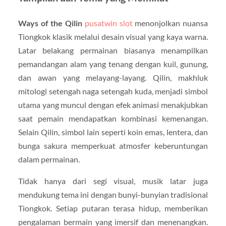
Ways of the Qilin
pusatwin slot
menonjolkan nuansa
Tiongkok klasik melalui desain visual yang kaya warna.
Latar belakang permainan biasanya menampilkan
pemandangan alam yang tenang dengan kuil, gunung,
dan awan yang melayang-layang. Qilin, makhluk
mitologi setengah naga setengah kuda, menjadi simbol
utama yang muncul dengan efek animasi menakjubkan
saat pemain mendapatkan kombinasi kemenangan.
Selain Qilin, simbol lain seperti koin emas, lentera, dan
bunga sakura memperkuat atmosfer keberuntungan
dalam permainan.
Tidak hanya dari segi visual, musik latar juga
mendukung tema ini dengan bunyi-bunyian tradisional
Tiongkok. Setiap putaran terasa hidup, memberikan
pengalaman bermain yang imersif dan menenangkan.