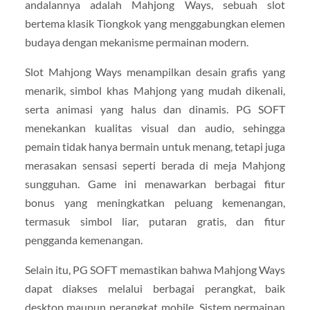
andalannya adalah Mahjong Ways, sebuah slot
bertema klasik Tiongkok yang menggabungkan elemen
budaya dengan mekanisme permainan modern.
Slot Mahjong Ways menampilkan desain grafis yang
menarik, simbol khas Mahjong yang mudah dikenali,
serta animasi yang halus dan dinamis. PG SOFT
menekankan kualitas visual dan audio, sehingga
pemain tidak hanya bermain untuk menang, tetapi juga
merasakan sensasi seperti berada di meja Mahjong
sungguhan. Game ini menawarkan berbagai fitur
bonus yang meningkatkan peluang kemenangan,
termasuk simbol liar, putaran gratis, dan fitur
pengganda kemenangan.
Selain itu, PG SOFT memastikan bahwa Mahjong Ways
dapat diakses melalui berbagai perangkat, baik
desktop maupun perangkat mobile. Sistem permainan