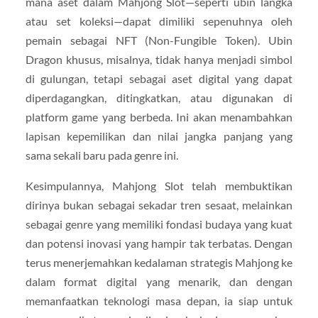
mana aset dalam Mahjong Slot—seperti ubin langka
atau set koleksi—dapat dimiliki sepenuhnya oleh
pemain sebagai NFT (Non-Fungible Token). Ubin
Dragon khusus, misalnya, tidak hanya menjadi simbol
di gulungan, tetapi sebagai aset digital yang dapat
diperdagangkan, ditingkatkan, atau digunakan di
platform game yang berbeda. Ini akan menambahkan
lapisan kepemilikan dan nilai jangka panjang yang
sama sekali baru pada genre ini.
Kesimpulannya, Mahjong Slot telah membuktikan
dirinya bukan sebagai sekadar tren sesaat, melainkan
sebagai genre yang memiliki fondasi budaya yang kuat
dan potensi inovasi yang hampir tak terbatas. Dengan
terus menerjemahkan kedalaman strategis Mahjong ke
dalam format digital yang menarik, dan dengan
memanfaatkan teknologi masa depan, ia siap untuk