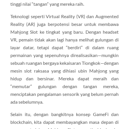
tinggi nilai “tangan” yang mereka raih.
Teknologi seperti Virtual Reality (VR) dan Augmented
Reality (AR) juga berpotensi besar untuk membawa
Mahjong Slot ke tingkat yang baru. Dengan headset
VR, pemain tidak akan lagi hanya melihat gulungan di
layar datar, tetapi dapat “berdiri” di dalam ruang
permainan yang sepenuhnya direalisasikan—mungkin
sebuah ruangan bergaya kekaisaran Tiongkok—dengan
mesin slot raksasa yang dihiasi ubin Mahjong yang
hidup dan bersinar. Mereka dapat meraih dan
“memutar” gulungan dengan tangan mereka,
menciptakan pengalaman sensorik yang belum pernah
ada sebelumnya.
Selain itu, dengan bangkitnya konsep GameFi dan
blockchain, kita dapat membayangkan masa depan di