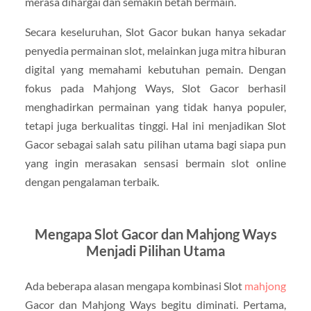
merasa dihargai dan semakin betah bermain.
Secara keseluruhan, Slot Gacor bukan hanya sekadar
penyedia permainan slot, melainkan juga mitra hiburan
digital yang memahami kebutuhan pemain. Dengan
fokus pada Mahjong Ways, Slot Gacor berhasil
menghadirkan permainan yang tidak hanya populer,
tetapi juga berkualitas tinggi. Hal ini menjadikan Slot
Gacor sebagai salah satu pilihan utama bagi siapa pun
yang ingin merasakan sensasi bermain slot online
dengan pengalaman terbaik.
Mengapa Slot Gacor dan Mahjong Ways
Menjadi Pilihan Utama
Ada beberapa alasan mengapa kombinasi Slot
mahjong
Gacor dan Mahjong Ways begitu diminati. Pertama,