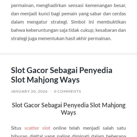
permainan, menghadirkan sensasi kemenangan besar,
dan menjadi kunci bagi pemain yang sabar dan cerdas
dalam mengatur strategi. Simbol ini membuktikan
bahwa keberuntungan saja tidak cukup; kesabaran dan
strategi juga menentukan hasil akhir permainan.
Slot Gacor Sebagai Penyedia
Slot Mahjong Ways
JANUARY 20, 2026
/
0 COMMENTS
Slot Gacor Sebagai Penyedia Slot Mahjong
Ways
Situs
scatter slot
online telah menjadi salah satu
hiburan digital yang paling diminati dalam beberapa