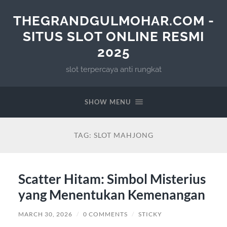
THEGRANDGULMOHAR.COM -
SITUS SLOT ONLINE RESMI
2025
slot terpercaya anti rungkat
SHOW MENU
TAG:
SLOT MAHJONG
Scatter Hitam: Simbol Misterius
yang Menentukan Kemenangan
MARCH 30, 2026
/
0 COMMENTS
/
STICKY