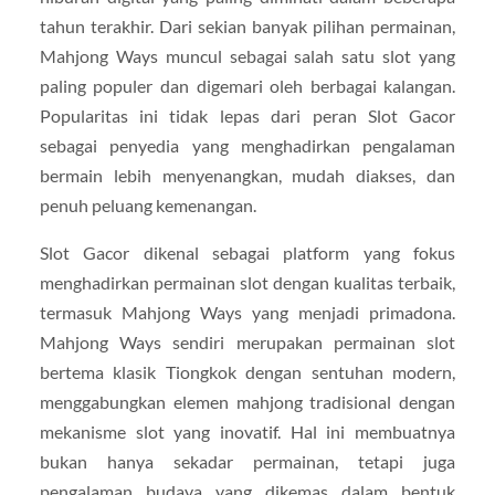
tahun terakhir. Dari sekian banyak pilihan permainan,
Mahjong Ways muncul sebagai salah satu slot yang
paling populer dan digemari oleh berbagai kalangan.
Popularitas ini tidak lepas dari peran Slot Gacor
sebagai penyedia yang menghadirkan pengalaman
bermain lebih menyenangkan, mudah diakses, dan
penuh peluang kemenangan.
Slot Gacor dikenal sebagai platform yang fokus
menghadirkan permainan slot dengan kualitas terbaik,
termasuk Mahjong Ways yang menjadi primadona.
Mahjong Ways sendiri merupakan permainan slot
bertema klasik Tiongkok dengan sentuhan modern,
menggabungkan elemen mahjong tradisional dengan
mekanisme slot yang inovatif. Hal ini membuatnya
bukan hanya sekadar permainan, tetapi juga
pengalaman budaya yang dikemas dalam bentuk