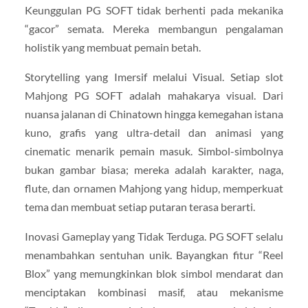
Keunggulan PG SOFT tidak berhenti pada mekanika
“gacor” semata. Mereka membangun pengalaman
holistik yang membuat pemain betah.
Storytelling yang Imersif melalui Visual. Setiap slot
Mahjong PG SOFT adalah mahakarya visual. Dari
nuansa jalanan di Chinatown hingga kemegahan istana
kuno, grafis yang ultra-detail dan animasi yang
cinematic menarik pemain masuk. Simbol-simbolnya
bukan gambar biasa; mereka adalah karakter, naga,
flute, dan ornamen Mahjong yang hidup, memperkuat
tema dan membuat setiap putaran terasa berarti.
Inovasi Gameplay yang Tidak Terduga. PG SOFT selalu
menambahkan sentuhan unik. Bayangkan fitur “Reel
Blox” yang memungkinkan blok simbol mendarat dan
menciptakan kombinasi masif, atau mekanisme