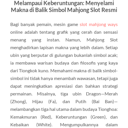
Melampaui Keberuntungan: Menyelami
Makna di Balik Simbol Mahjong Slot Resmi
Bagi banyak pemain, mesin game
slot mahjong ways
online adalah tentang grafik yang cerah dan sensasi
menang yang instan. Namun, Mahjong Slot
menghadirkan lapisan makna yang lebih dalam. Setiap
ubin yang berputar di gulungan bukanlah simbol acak;
ia membawa warisan budaya dan filosofis yang kaya
dari Tiongkok kuno. Memahami makna di balik simbol-
simbol ini tidak hanya menambah wawasan, tetapi juga
dapat meningkatkan apresiasi dan bahkan strategi
permainan. Misalnya, tiga ubin Dragon—Merah
(Zhong), Hijau (Fa), dan Putih (Bai Ban)—
melambangkan tiga hal utama dalam budaya Tionghoa:
Kemakmuran (Red), Keberuntungan (Green), dan
Kebaikan (White). Mengumpulkannya dalam