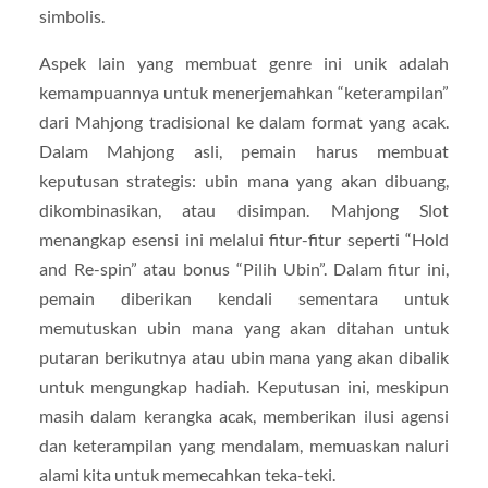
simbolis.
Aspek lain yang membuat genre ini unik adalah
kemampuannya untuk menerjemahkan “keterampilan”
dari Mahjong tradisional ke dalam format yang acak.
Dalam Mahjong asli, pemain harus membuat
keputusan strategis: ubin mana yang akan dibuang,
dikombinasikan, atau disimpan. Mahjong Slot
menangkap esensi ini melalui fitur-fitur seperti “Hold
and Re-spin” atau bonus “Pilih Ubin”. Dalam fitur ini,
pemain diberikan kendali sementara untuk
memutuskan ubin mana yang akan ditahan untuk
putaran berikutnya atau ubin mana yang akan dibalik
untuk mengungkap hadiah. Keputusan ini, meskipun
masih dalam kerangka acak, memberikan ilusi agensi
dan keterampilan yang mendalam, memuaskan naluri
alami kita untuk memecahkan teka-teki.