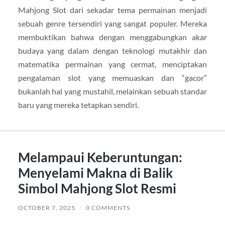
Mahjong Slot dari sekadar tema permainan menjadi
sebuah genre tersendiri yang sangat populer. Mereka
membuktikan bahwa dengan menggabungkan akar
budaya yang dalam dengan teknologi mutakhir dan
matematika permainan yang cermat, menciptakan
pengalaman slot yang memuaskan dan “gacor”
bukanlah hal yang mustahil, melainkan sebuah standar
baru yang mereka tetapkan sendiri.
Melampaui Keberuntungan:
Menyelami Makna di Balik
Simbol Mahjong Slot Resmi
OCTOBER 7, 2025
/
0 COMMENTS