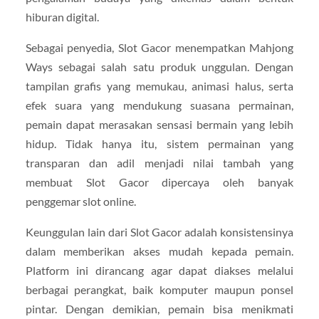
hiburan digital.
Sebagai penyedia, Slot Gacor menempatkan Mahjong
Ways sebagai salah satu produk unggulan. Dengan
tampilan grafis yang memukau, animasi halus, serta
efek suara yang mendukung suasana permainan,
pemain dapat merasakan sensasi bermain yang lebih
hidup. Tidak hanya itu, sistem permainan yang
transparan dan adil menjadi nilai tambah yang
membuat Slot Gacor dipercaya oleh banyak
penggemar slot online.
Keunggulan lain dari Slot Gacor adalah konsistensinya
dalam memberikan akses mudah kepada pemain.
Platform ini dirancang agar dapat diakses melalui
berbagai perangkat, baik komputer maupun ponsel
pintar. Dengan demikian, pemain bisa menikmati