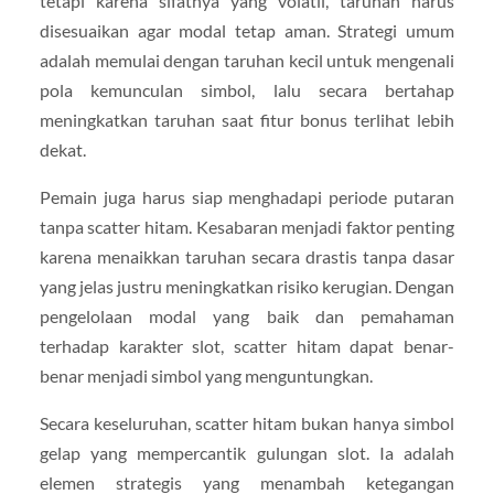
tetapi karena sifatnya yang volatil, taruhan harus
disesuaikan agar modal tetap aman. Strategi umum
adalah memulai dengan taruhan kecil untuk mengenali
pola kemunculan simbol, lalu secara bertahap
meningkatkan taruhan saat fitur bonus terlihat lebih
dekat.
Pemain juga harus siap menghadapi periode putaran
tanpa scatter hitam. Kesabaran menjadi faktor penting
karena menaikkan taruhan secara drastis tanpa dasar
yang jelas justru meningkatkan risiko kerugian. Dengan
pengelolaan modal yang baik dan pemahaman
terhadap karakter slot, scatter hitam dapat benar-
benar menjadi simbol yang menguntungkan.
Secara keseluruhan, scatter hitam bukan hanya simbol
gelap yang mempercantik gulungan slot. Ia adalah
elemen strategis yang menambah ketegangan