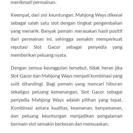
menikmati permainan.
Keempat, dari sisi keuntungan, Mahjong Ways dikenal
sebagai salah satu slot dengan tingkat pengembalian
yang menarik. Banyak pemain merasakan hasil positif
dari permainan ini, sehingga semakin memperkuat
reputasi Slot Gacor sebagai penyedia yang
memberikan peluang nyata.
Dengan semua keunggulan tersebut, tidak heran jika
Slot Gacor dan Mahjong Ways menjadi kombinasi yang
sulit ditandingi. Bagi pemain yang mencari hiburan
sekaligus peluang kemenangan, Slot Gacor sebagai
penyedia Mahjong Ways adalah pilihan yang tepat.
Kombinasi antara kualitas, keamanan, kenyamanan,
dan peluang keuntungan menjadikan pengalaman
bermain slot semakin berkesan dan memuaskan.