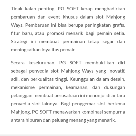
Tidak kalah penting, PG SOFT kerap menghadirkan
pembaruan dan event khusus dalam slot Mahjong
Ways. Pembaruan ini bisa berupa peningkatan grafis,
fitur baru, atau promosi menarik bagi pemain setia.
Strategi ini membuat permainan tetap segar dan
meningkatkan loyalitas pemain.
Secara keseluruhan, PG SOFT membuktikan diri
sebagai penyedia slot Mahjong Ways yang inovatif,
adil, dan berkualitas tinggi. Keunggulan dalam desain,
mekanisme permainan, keamanan, dan dukungan
pelanggan membuat perusahaan ini menonjol di antara
penyedia slot lainnya. Bagi penggemar slot bertema
Mahjong, PG SOFT menawarkan kombinasi sempurna
antara hiburan dan peluang menang yang menarik.