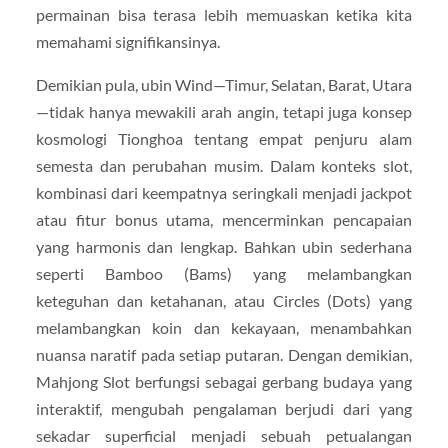
permainan bisa terasa lebih memuaskan ketika kita
memahami signifikansinya.
Demikian pula, ubin Wind—Timur, Selatan, Barat, Utara
—tidak hanya mewakili arah angin, tetapi juga konsep
kosmologi Tionghoa tentang empat penjuru alam
semesta dan perubahan musim. Dalam konteks slot,
kombinasi dari keempatnya seringkali menjadi jackpot
atau fitur bonus utama, mencerminkan pencapaian
yang harmonis dan lengkap. Bahkan ubin sederhana
seperti Bamboo (Bams) yang melambangkan
keteguhan dan ketahanan, atau Circles (Dots) yang
melambangkan koin dan kekayaan, menambahkan
nuansa naratif pada setiap putaran. Dengan demikian,
Mahjong Slot berfungsi sebagai gerbang budaya yang
interaktif, mengubah pengalaman berjudi dari yang
sekadar superficial menjadi sebuah petualangan