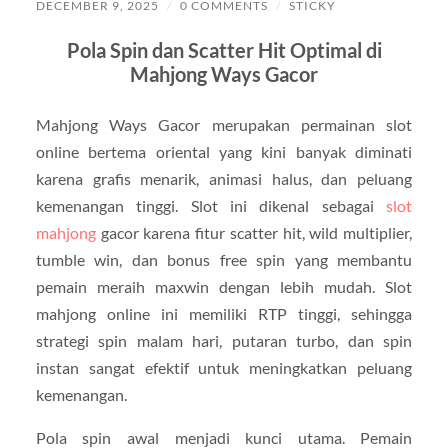
DECEMBER 9, 2025
/
0 COMMENTS
/
STICKY
Pola Spin dan Scatter Hit Optimal di
Mahjong Ways Gacor
Mahjong Ways Gacor merupakan permainan slot
online bertema oriental yang kini banyak diminati
karena grafis menarik, animasi halus, dan peluang
kemenangan tinggi. Slot ini dikenal sebagai
slot
mahjong
gacor karena fitur scatter hit, wild multiplier,
tumble win, dan bonus free spin yang membantu
pemain meraih maxwin dengan lebih mudah. Slot
mahjong online ini memiliki RTP tinggi, sehingga
strategi spin malam hari, putaran turbo, dan spin
instan sangat efektif untuk meningkatkan peluang
kemenangan.
Pola spin awal menjadi kunci utama. Pemain