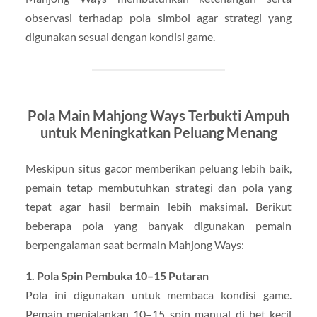
observasi terhadap pola simbol agar strategi yang
digunakan sesuai dengan kondisi game.
Pola Main Mahjong Ways Terbukti Ampuh
untuk Meningkatkan Peluang Menang
Meskipun situs gacor memberikan peluang lebih baik,
pemain tetap membutuhkan strategi dan pola yang
tepat agar hasil bermain lebih maksimal. Berikut
beberapa pola yang banyak digunakan pemain
berpengalaman saat bermain Mahjong Ways:
1. Pola Spin Pembuka 10–15 Putaran
Pola ini digunakan untuk membaca kondisi game.
Pemain menjalankan 10–15 spin manual di bet kecil