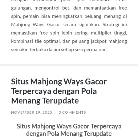
gulungan, mengontrol bet, dan memanfaatkan free
spin, pemain bisa meningkatkan peluang menang di
Mahjong Ways Gacor secara signifikan. Strategi ini
memastikan free spin lebih sering, multiplier tinggi,
kombinasi tile optimal, dan peluang jackpot mahjong
semakin terbuka dalam setiap sesi permainan.
Situs Mahjong Ways Gacor
Terpercaya dengan Pola
Menang Terupdate
NOVEMBER 19, 2025
/
0 COMMENTS
Situs Mahjong Ways Gacor Terpercaya
dengan Pola Menang Terupdate