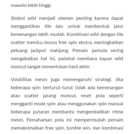
maxwin lebih tinggi.
Simbol wild menjadi elemen penting karena dapat
menggantikan tile lain untuk membentuk jalur
kemenangan lebih mudah. Kombinasi wild dengan tile
scatter memicu bonus free spin ekstra, meningkatkan
peluang jackpot mahjong. Pemain pemula sering
mengabaikan hal ini, padahal membaca kapan wild
muncul sangat menentukan hasil akhir.
Volatilitas mesin juga memengaruhi strategi. Jika
beberapa spin berturut-turut tidak ada kemenangan
atau scatter jarang muncul, reset pola seperti
mengganti mode spin atau menggunakan spin manual
beberapa putaran membantu mengembalikan ritme
mesin. Pemahaman pola ini mempermudah pemain
memaksimalkan free spin, tumble win, dan kombinasi