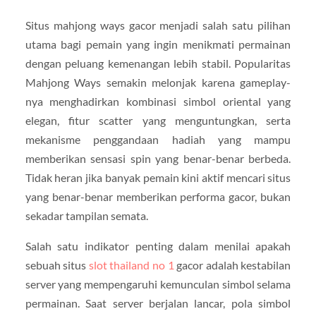
Situs mahjong ways gacor menjadi salah satu pilihan
utama bagi pemain yang ingin menikmati permainan
dengan peluang kemenangan lebih stabil. Popularitas
Mahjong Ways semakin melonjak karena gameplay-
nya menghadirkan kombinasi simbol oriental yang
elegan, fitur scatter yang menguntungkan, serta
mekanisme penggandaan hadiah yang mampu
memberikan sensasi spin yang benar-benar berbeda.
Tidak heran jika banyak pemain kini aktif mencari situs
yang benar-benar memberikan performa gacor, bukan
sekadar tampilan semata.
Salah satu indikator penting dalam menilai apakah
sebuah situs
slot thailand no 1
gacor adalah kestabilan
server yang mempengaruhi kemunculan simbol selama
permainan. Saat server berjalan lancar, pola simbol