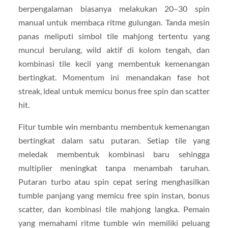
berpengalaman biasanya melakukan 20–30 spin
manual untuk membaca ritme gulungan. Tanda mesin
panas meliputi simbol tile mahjong tertentu yang
muncul berulang, wild aktif di kolom tengah, dan
kombinasi tile kecil yang membentuk kemenangan
bertingkat. Momentum ini menandakan fase hot
streak, ideal untuk memicu bonus free spin dan scatter
hit.
Fitur tumble win membantu membentuk kemenangan
bertingkat dalam satu putaran. Setiap tile yang
meledak membentuk kombinasi baru sehingga
multiplier meningkat tanpa menambah taruhan.
Putaran turbo atau spin cepat sering menghasilkan
tumble panjang yang memicu free spin instan, bonus
scatter, dan kombinasi tile mahjong langka. Pemain
yang memahami ritme tumble win memiliki peluang