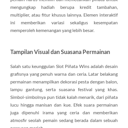
mengungkap hadiah berupa kredit tambahan,
multiplier, atau fitur khusus lainnya. Elemen interaktif
ini memberikan variasi sekaligus kesempatan
memperoleh kemenangan yang lebih besar.
Tampilan Visual dan Suasana Permainan
Salah satu keunggulan Slot Piñata Wins adalah desain
grafisnya yang penuh warna dan ceria. Latar belakang
permainan menampilkan dekorasi pesta dengan balon,
lampu gantung, serta suasana festival yang khas.
Simbol-simbolnya pun tidak kalah menarik, dari piñata
lucu hingga manisan dan kue. Efek suara permainan
juga dipenuhi irama yang ceria dan memberikan
atmosfir seolah pemain sedang berada dalam sebuah
perayaan meriah.