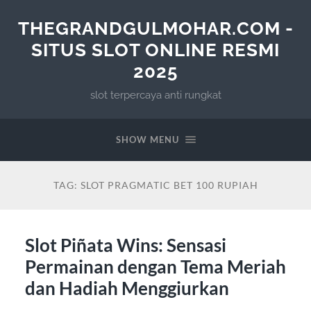
THEGRANDGULMOHAR.COM -
SITUS SLOT ONLINE RESMI
2025
slot terpercaya anti rungkat
SHOW MENU
TAG:
SLOT PRAGMATIC BET 100 RUPIAH
Slot Piñata Wins: Sensasi
Permainan dengan Tema Meriah
dan Hadiah Menggiurkan