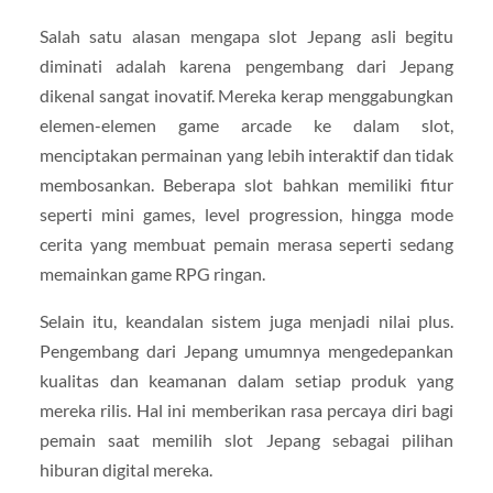
Salah satu alasan mengapa slot Jepang asli begitu
diminati adalah karena pengembang dari Jepang
dikenal sangat inovatif. Mereka kerap menggabungkan
elemen-elemen game arcade ke dalam slot,
menciptakan permainan yang lebih interaktif dan tidak
membosankan. Beberapa slot bahkan memiliki fitur
seperti mini games, level progression, hingga mode
cerita yang membuat pemain merasa seperti sedang
memainkan game RPG ringan.
Selain itu, keandalan sistem juga menjadi nilai plus.
Pengembang dari Jepang umumnya mengedepankan
kualitas dan keamanan dalam setiap produk yang
mereka rilis. Hal ini memberikan rasa percaya diri bagi
pemain saat memilih slot Jepang sebagai pilihan
hiburan digital mereka.