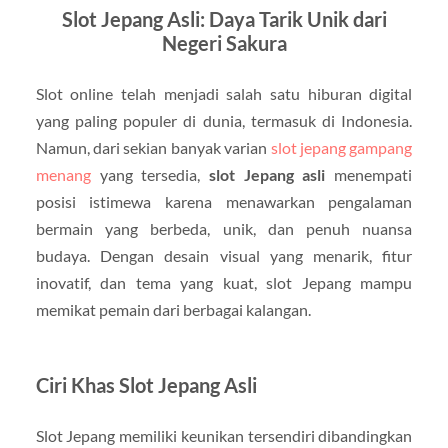
Slot Jepang Asli: Daya Tarik Unik dari
Negeri Sakura
Slot online telah menjadi salah satu hiburan digital
yang paling populer di dunia, termasuk di Indonesia.
Namun, dari sekian banyak varian
slot jepang gampang
menang
yang tersedia,
slot Jepang asli
menempati
posisi istimewa karena menawarkan pengalaman
bermain yang berbeda, unik, dan penuh nuansa
budaya. Dengan desain visual yang menarik, fitur
inovatif, dan tema yang kuat, slot Jepang mampu
memikat pemain dari berbagai kalangan.
Ciri Khas Slot Jepang Asli
Slot Jepang memiliki keunikan tersendiri dibandingkan