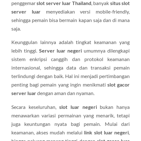
penggemar
slot server luar Thailand
, banyak
situs slot
server luar
menyediakan versi mobile-friendly,
sehingga pemain bisa bermain kapan saja dan di mana
saja.
Keunggulan lainnya adalah tingkat keamanan yang
lebih tinggi.
Server luar negeri
umumnya dilengkapi
sistem enkripsi canggih dan protokol keamanan
internasional, sehingga data dan transaksi pemain
terlindungi dengan baik. Hal ini menjadi pertimbangan
penting bagi pemain yang ingin menikmati
slot gacor
server luar
dengan aman dan nyaman.
Secara keseluruhan,
slot luar negeri
bukan hanya
menawarkan variasi permainan yang menarik, tetapi
juga keuntungan nyata bagi pemain. Mulai dari
keamanan, akses mudah melalui
link slot luar negeri
,
hingga peluang menang tinggi dengan
slot gacor luar