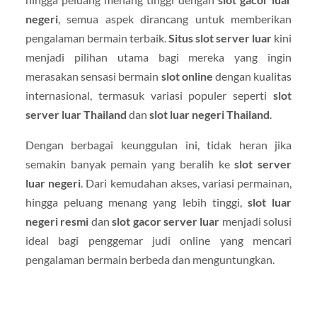
negeri
, semua aspek dirancang untuk memberikan
pengalaman bermain terbaik.
Situs slot server luar
kini
menjadi pilihan utama bagi mereka yang ingin
merasakan sensasi bermain
slot online
dengan kualitas
internasional, termasuk variasi populer seperti
slot
server luar Thailand
dan
slot luar negeri Thailand
.
Dengan berbagai keunggulan ini, tidak heran jika
semakin banyak pemain yang beralih ke
slot server
luar negeri
. Dari kemudahan akses, variasi permainan,
hingga peluang menang yang lebih tinggi,
slot luar
negeri resmi
dan
slot gacor server luar
menjadi solusi
ideal bagi penggemar judi online yang mencari
pengalaman bermain berbeda dan menguntungkan.