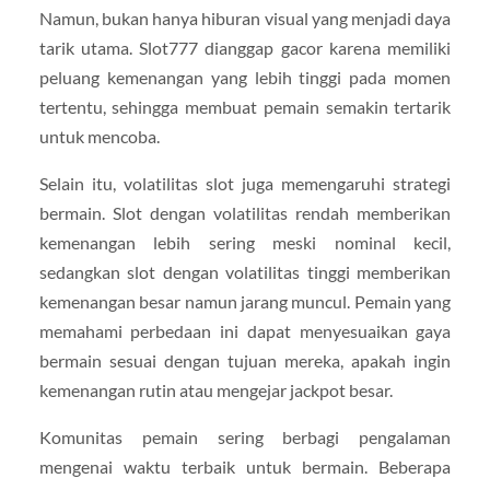
Namun, bukan hanya hiburan visual yang menjadi daya
tarik utama. Slot777 dianggap gacor karena memiliki
peluang kemenangan yang lebih tinggi pada momen
tertentu, sehingga membuat pemain semakin tertarik
untuk mencoba.
Selain itu, volatilitas slot juga memengaruhi strategi
bermain. Slot dengan volatilitas rendah memberikan
kemenangan lebih sering meski nominal kecil,
sedangkan slot dengan volatilitas tinggi memberikan
kemenangan besar namun jarang muncul. Pemain yang
memahami perbedaan ini dapat menyesuaikan gaya
bermain sesuai dengan tujuan mereka, apakah ingin
kemenangan rutin atau mengejar jackpot besar.
Komunitas pemain sering berbagi pengalaman
mengenai waktu terbaik untuk bermain. Beberapa