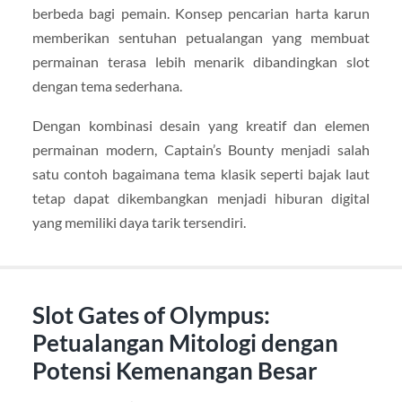
berbeda bagi pemain. Konsep pencarian harta karun
memberikan sentuhan petualangan yang membuat
permainan terasa lebih menarik dibandingkan slot
dengan tema sederhana.
Dengan kombinasi desain yang kreatif dan elemen
permainan modern, Captain’s Bounty menjadi salah
satu contoh bagaimana tema klasik seperti bajak laut
tetap dapat dikembangkan menjadi hiburan digital
yang memiliki daya tarik tersendiri.
Slot Gates of Olympus:
Petualangan Mitologi dengan
Potensi Kemenangan Besar