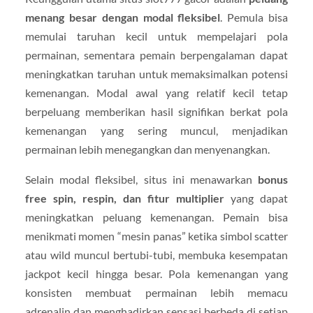
menang besar dengan modal fleksibel
. Pemula bisa
memulai taruhan kecil untuk mempelajari pola
permainan, sementara pemain berpengalaman dapat
meningkatkan taruhan untuk memaksimalkan potensi
kemenangan. Modal awal yang relatif kecil tetap
berpeluang memberikan hasil signifikan berkat pola
kemenangan yang sering muncul, menjadikan
permainan lebih menegangkan dan menyenangkan.
Selain modal fleksibel, situs ini menawarkan
bonus
free spin, respin, dan fitur multiplier
yang dapat
meningkatkan peluang kemenangan. Pemain bisa
menikmati momen “mesin panas” ketika simbol scatter
atau wild muncul bertubi-tubi, membuka kesempatan
jackpot kecil hingga besar. Pola kemenangan yang
konsisten membuat permainan lebih memacu
adrenalin dan menghadirkan sensasi berbeda di setiap