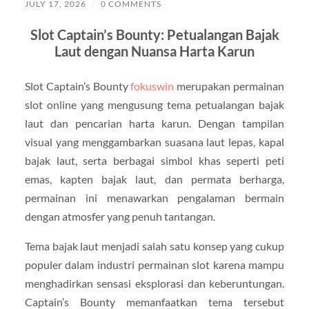
JULY 17, 2026
/
0 COMMENTS
Slot Captain’s Bounty: Petualangan Bajak
Laut dengan Nuansa Harta Karun
Slot Captain’s Bounty
fokuswin
merupakan permainan
slot online yang mengusung tema petualangan bajak
laut dan pencarian harta karun. Dengan tampilan
visual yang menggambarkan suasana laut lepas, kapal
bajak laut, serta berbagai simbol khas seperti peti
emas, kapten bajak laut, dan permata berharga,
permainan ini menawarkan pengalaman bermain
dengan atmosfer yang penuh tantangan.
Tema bajak laut menjadi salah satu konsep yang cukup
populer dalam industri permainan slot karena mampu
menghadirkan sensasi eksplorasi dan keberuntungan.
Captain’s Bounty memanfaatkan tema tersebut