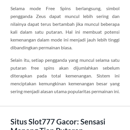
Selama mode Free Spins berlangsung, simbol
pengganda Zeus dapat muncul lebih sering dan
nilainya dapat terus bertambah jika muncul beberapa
kali dalam satu putaran. Hal ini membuat potensi
kemenangan dalam mode ini menjadi jauh lebih tinggi
dibandingkan permainan biasa.
Selain itu, setiap pengganda yang muncul selama satu
putaran free spins akan dijumlahkan sebelum
diterapkan pada total kemenangan. Sistem ini
menciptakan kemungkinan kemenangan besar yang
sering menjadi alasan utama popularitas permainan ini.
Situs Slot777 Gacor: Sensasi