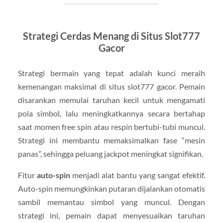
Strategi Cerdas Menang di Situs Slot777
Gacor
Strategi bermain yang tepat adalah kunci meraih
kemenangan maksimal di situs slot777 gacor. Pemain
disarankan memulai taruhan kecil untuk mengamati
pola simbol, lalu meningkatkannya secara bertahap
saat momen free spin atau respin bertubi-tubi muncul.
Strategi ini membantu memaksimalkan fase “mesin
panas”, sehingga peluang jackpot meningkat signifikan.
Fitur
auto-spin
menjadi alat bantu yang sangat efektif.
Auto-spin memungkinkan putaran dijalankan otomatis
sambil memantau simbol yang muncul. Dengan
strategi ini, pemain dapat menyesuaikan taruhan