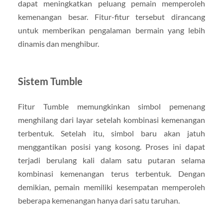
dapat meningkatkan peluang pemain memperoleh
kemenangan besar. Fitur-fitur tersebut dirancang
untuk memberikan pengalaman bermain yang lebih
dinamis dan menghibur.
Sistem Tumble
Fitur Tumble memungkinkan simbol pemenang
menghilang dari layar setelah kombinasi kemenangan
terbentuk. Setelah itu, simbol baru akan jatuh
menggantikan posisi yang kosong. Proses ini dapat
terjadi berulang kali dalam satu putaran selama
kombinasi kemenangan terus terbentuk. Dengan
demikian, pemain memiliki kesempatan memperoleh
beberapa kemenangan hanya dari satu taruhan.