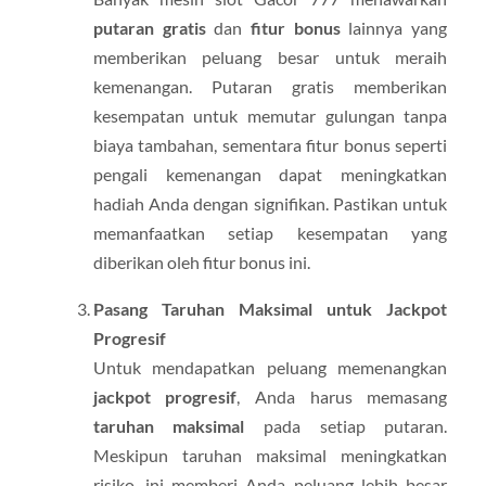
putaran gratis
dan
fitur bonus
lainnya yang
memberikan peluang besar untuk meraih
kemenangan. Putaran gratis memberikan
kesempatan untuk memutar gulungan tanpa
biaya tambahan, sementara fitur bonus seperti
pengali kemenangan dapat meningkatkan
hadiah Anda dengan signifikan. Pastikan untuk
memanfaatkan setiap kesempatan yang
diberikan oleh fitur bonus ini.
Pasang Taruhan Maksimal untuk Jackpot
Progresif
Untuk mendapatkan peluang memenangkan
jackpot progresif
, Anda harus memasang
taruhan maksimal
pada setiap putaran.
Meskipun taruhan maksimal meningkatkan
risiko, ini memberi Anda peluang lebih besar