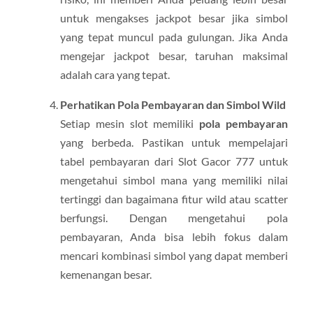
untuk mengakses jackpot besar jika simbol
yang tepat muncul pada gulungan. Jika Anda
mengejar jackpot besar, taruhan maksimal
adalah cara yang tepat.
Perhatikan Pola Pembayaran dan Simbol Wild
Setiap mesin slot memiliki
pola pembayaran
yang berbeda. Pastikan untuk mempelajari
tabel pembayaran dari Slot Gacor 777 untuk
mengetahui simbol mana yang memiliki nilai
tertinggi dan bagaimana fitur wild atau scatter
berfungsi. Dengan mengetahui pola
pembayaran, Anda bisa lebih fokus dalam
mencari kombinasi simbol yang dapat memberi
kemenangan besar.