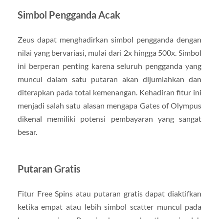
Simbol Pengganda Acak
Zeus dapat menghadirkan simbol pengganda dengan
nilai yang bervariasi, mulai dari 2x hingga 500x. Simbol
ini berperan penting karena seluruh pengganda yang
muncul dalam satu putaran akan dijumlahkan dan
diterapkan pada total kemenangan. Kehadiran fitur ini
menjadi salah satu alasan mengapa Gates of Olympus
dikenal memiliki potensi pembayaran yang sangat
besar.
Putaran Gratis
Fitur Free Spins atau putaran gratis dapat diaktifkan
ketika empat atau lebih simbol scatter muncul pada