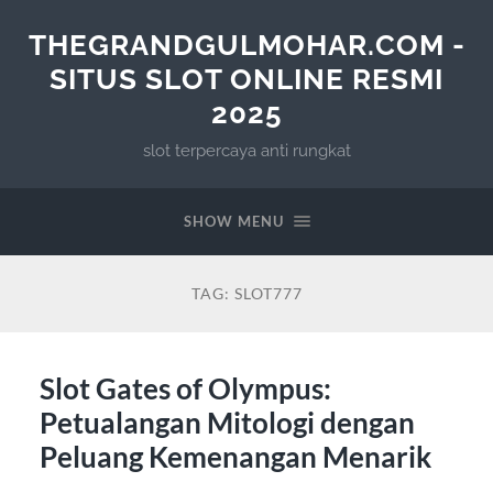
THEGRANDGULMOHAR.COM -
SITUS SLOT ONLINE RESMI
2025
slot terpercaya anti rungkat
SHOW MENU
TAG:
SLOT777
Slot Gates of Olympus:
Petualangan Mitologi dengan
Peluang Kemenangan Menarik