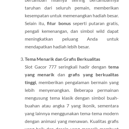
taruhan dari seluruh pemain, memberikan
kesempatan untuk memenangkan hadiah besar.
Selain itu,
fitur bonus
seperti putaran gratis,
pengali kemenangan, dan simbol wild dapat
meningkatkan peluang Anda untuk
mendapatkan hadiah lebih besar.
Tema Menarik dan Grafis Berkualitas
Slot Gacor 777 seringkali hadir dengan
tema
yang menarik
dan
grafis yang berkualitas
tinggi
, memberikan pengalaman bermain yang
lebih menyenangkan. Beberapa permainan
mengusung tema klasik dengan simbol buah-
buahan atau angka 7 yang ikonik, sementara
yang lainnya menggunakan tema-tema modern
dengan animasi yang menawan. Kualitas grafis
yang baik dan desain yang menarik membuat