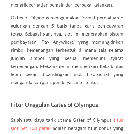
menarik perhatian pemain dari berbagai kalangan.
Gates of Olympus menggunakan format permainan 6
gulungan dengan 5 baris tanpa garis pembayaran
tetap. Sebagai gantinya, slot ini menerapkan sistem
pembayaran “Pay Anywhere” yang memungkinkan
simbol kemenangan terbentuk di mana saja selama
jumlah simbol yang sesuai memenuhi syarat
kemenangan. Mekanisme ini memberikan fleksibilitas
lebih besar dibandingkan slot tradisional yang
mengandalkan garis pembayaran tertentu.
Fitur Unggulan Gates of Olympus
Salah satu daya tarik utama Gates of Olympus
situs
slot bet 100 perak
adalah beragam fitur bonus yang