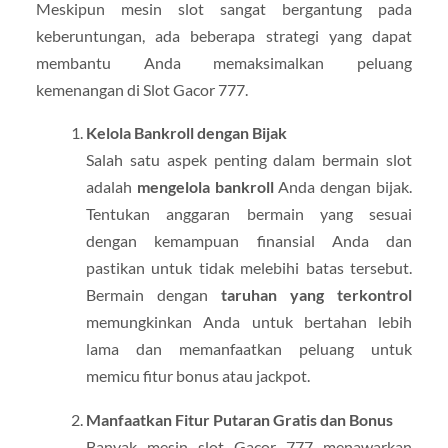
Meskipun mesin slot sangat bergantung pada
keberuntungan, ada beberapa strategi yang dapat
membantu Anda memaksimalkan peluang
kemenangan di Slot Gacor 777.
Kelola Bankroll dengan Bijak
Salah satu aspek penting dalam bermain slot
adalah
mengelola bankroll
Anda dengan bijak.
Tentukan anggaran bermain yang sesuai
dengan kemampuan finansial Anda dan
pastikan untuk tidak melebihi batas tersebut.
Bermain dengan
taruhan yang terkontrol
memungkinkan Anda untuk bertahan lebih
lama dan memanfaatkan peluang untuk
memicu fitur bonus atau jackpot.
Manfaatkan Fitur Putaran Gratis dan Bonus
Banyak mesin slot Gacor 777 menawarkan