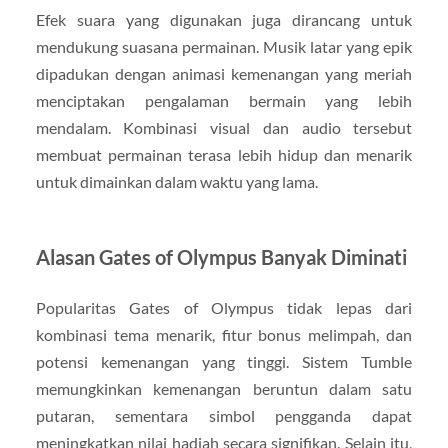
Efek suara yang digunakan juga dirancang untuk
mendukung suasana permainan. Musik latar yang epik
dipadukan dengan animasi kemenangan yang meriah
menciptakan pengalaman bermain yang lebih
mendalam. Kombinasi visual dan audio tersebut
membuat permainan terasa lebih hidup dan menarik
untuk dimainkan dalam waktu yang lama.
Alasan Gates of Olympus Banyak Diminati
Popularitas Gates of Olympus tidak lepas dari
kombinasi tema menarik, fitur bonus melimpah, dan
potensi kemenangan yang tinggi. Sistem Tumble
memungkinkan kemenangan beruntun dalam satu
putaran, sementara simbol pengganda dapat
meningkatkan nilai hadiah secara signifikan. Selain itu,