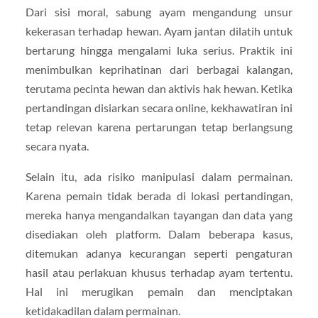
Dari sisi moral, sabung ayam mengandung unsur
kekerasan terhadap hewan. Ayam jantan dilatih untuk
bertarung hingga mengalami luka serius. Praktik ini
menimbulkan keprihatinan dari berbagai kalangan,
terutama pecinta hewan dan aktivis hak hewan. Ketika
pertandingan disiarkan secara online, kekhawatiran ini
tetap relevan karena pertarungan tetap berlangsung
secara nyata.
Selain itu, ada risiko manipulasi dalam permainan.
Karena pemain tidak berada di lokasi pertandingan,
mereka hanya mengandalkan tayangan dan data yang
disediakan oleh platform. Dalam beberapa kasus,
ditemukan adanya kecurangan seperti pengaturan
hasil atau perlakuan khusus terhadap ayam tertentu.
Hal ini merugikan pemain dan menciptakan
ketidakadilan dalam permainan.