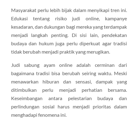
Masyarakat perlu lebih bijak dalam menyikapi tren ini.
Edukasi tentang risiko judi online, kampanye
kesadaran, dan dukungan bagi mereka yang terdampak
menjadi langkah penting. Di sisi lain, pendekatan
budaya dan hukum juga perlu diperkuat agar tradisi
tidak berubah menjadi praktik yang merugikan.
Judi sabung ayam online adalah cerminan dari
bagaimana tradisi bisa berubah seiring waktu. Meski
menawarkan hiburan dan sensasi, dampak yang
ditimbulkan perlu menjadi perhatian bersama.
Keseimbangan antara pelestarian budaya dan
perlindungan sosial harus menjadi prioritas dalam
menghadapi fenomena ini.