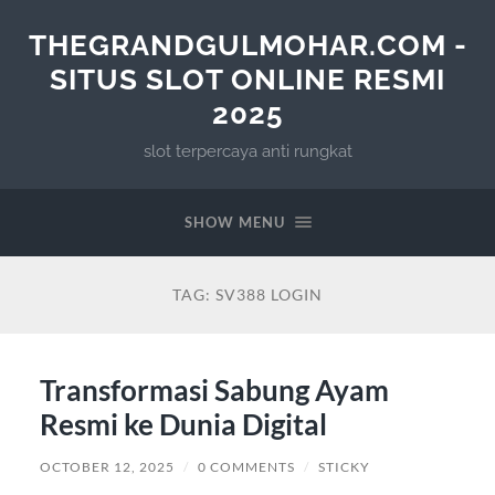
THEGRANDGULMOHAR.COM -
SITUS SLOT ONLINE RESMI
2025
slot terpercaya anti rungkat
SHOW MENU
TAG:
SV388 LOGIN
Transformasi Sabung Ayam
Resmi ke Dunia Digital
OCTOBER 12, 2025
/
0 COMMENTS
/
STICKY