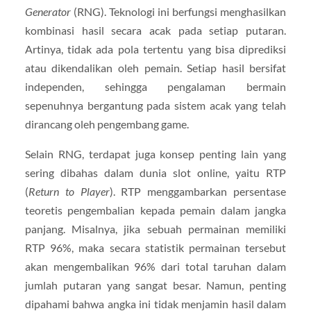
Generator
(RNG). Teknologi ini berfungsi menghasilkan
kombinasi hasil secara acak pada setiap putaran.
Artinya, tidak ada pola tertentu yang bisa diprediksi
atau dikendalikan oleh pemain. Setiap hasil bersifat
independen, sehingga pengalaman bermain
sepenuhnya bergantung pada sistem acak yang telah
dirancang oleh pengembang game.
Selain RNG, terdapat juga konsep penting lain yang
sering dibahas dalam dunia slot online, yaitu RTP
(
Return to Player
). RTP menggambarkan persentase
teoretis pengembalian kepada pemain dalam jangka
panjang. Misalnya, jika sebuah permainan memiliki
RTP 96%, maka secara statistik permainan tersebut
akan mengembalikan 96% dari total taruhan dalam
jumlah putaran yang sangat besar. Namun, penting
dipahami bahwa angka ini tidak menjamin hasil dalam