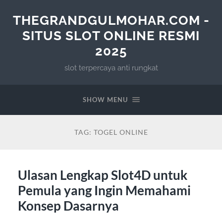
THEGRANDGULMOHAR.COM -
SITUS SLOT ONLINE RESMI
2025
slot terpercaya anti rungkat
SHOW MENU
TAG:
TOGEL ONLINE
Ulasan Lengkap Slot4D untuk
Pemula yang Ingin Memahami
Konsep Dasarnya