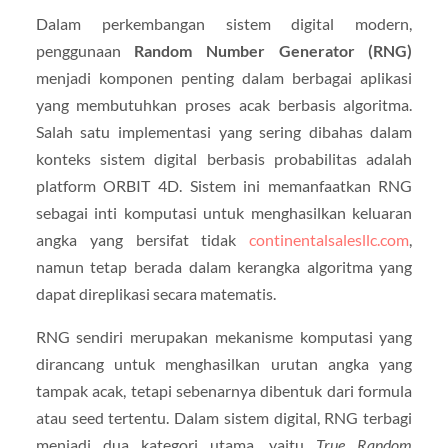
Dalam perkembangan sistem digital modern,
penggunaan
Random Number Generator (RNG)
menjadi komponen penting dalam berbagai aplikasi
yang membutuhkan proses acak berbasis algoritma.
Salah satu implementasi yang sering dibahas dalam
konteks sistem digital berbasis probabilitas adalah
platform
ORBIT 4D
. Sistem ini memanfaatkan RNG
sebagai inti komputasi untuk menghasilkan keluaran
angka yang bersifat tidak
continentalsalesllc.com
,
namun tetap berada dalam kerangka algoritma yang
dapat direplikasi secara matematis.
RNG sendiri merupakan mekanisme komputasi yang
dirancang untuk menghasilkan urutan angka yang
tampak acak, tetapi sebenarnya dibentuk dari formula
atau seed tertentu. Dalam sistem digital, RNG terbagi
menjadi dua kategori utama, yaitu
True Random