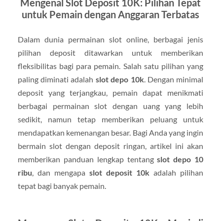
Mengenal Slot Deposit 10K: Pilihan Tepat
untuk Pemain dengan Anggaran Terbatas
Dalam dunia permainan slot online, berbagai jenis
pilihan deposit ditawarkan untuk memberikan
fleksibilitas bagi para pemain. Salah satu pilihan yang
paling diminati adalah
slot depo 10k
. Dengan minimal
deposit yang terjangkau, pemain dapat menikmati
berbagai permainan slot dengan uang yang lebih
sedikit, namun tetap memberikan peluang untuk
mendapatkan kemenangan besar. Bagi Anda yang ingin
bermain slot dengan deposit ringan, artikel ini akan
memberikan panduan lengkap tentang
slot depo 10
ribu
, dan mengapa
slot deposit 10k
adalah pilihan
tepat bagi banyak pemain.