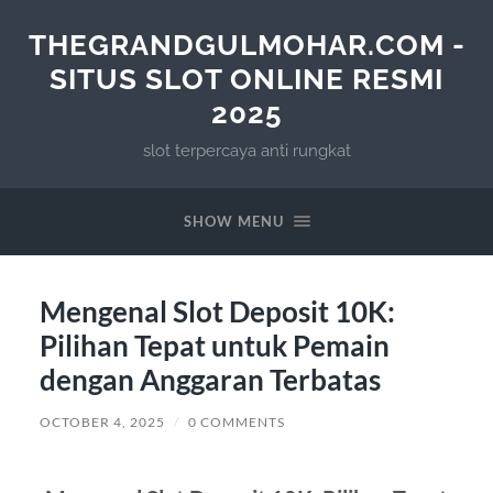
THEGRANDGULMOHAR.COM -
SITUS SLOT ONLINE RESMI
2025
slot terpercaya anti rungkat
SHOW MENU
Mengenal Slot Deposit 10K:
Pilihan Tepat untuk Pemain
dengan Anggaran Terbatas
OCTOBER 4, 2025
/
0 COMMENTS