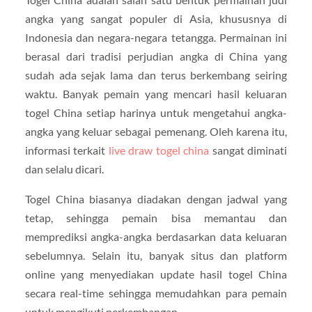
angka yang sangat populer di Asia, khususnya di
Indonesia dan negara-negara tetangga. Permainan ini
berasal dari tradisi perjudian angka di China yang
sudah ada sejak lama dan terus berkembang seiring
waktu. Banyak pemain yang mencari hasil keluaran
togel China setiap harinya untuk mengetahui angka-
angka yang keluar sebagai pemenang. Oleh karena itu,
informasi terkait
live draw togel china
sangat diminati
dan selalu dicari.
Togel China biasanya diadakan dengan jadwal yang
tetap, sehingga pemain bisa memantau dan
memprediksi angka-angka berdasarkan data keluaran
sebelumnya. Selain itu, banyak situs dan platform
online yang menyediakan update hasil togel China
secara real-time sehingga memudahkan para pemain
untuk mengikuti perkembangan.