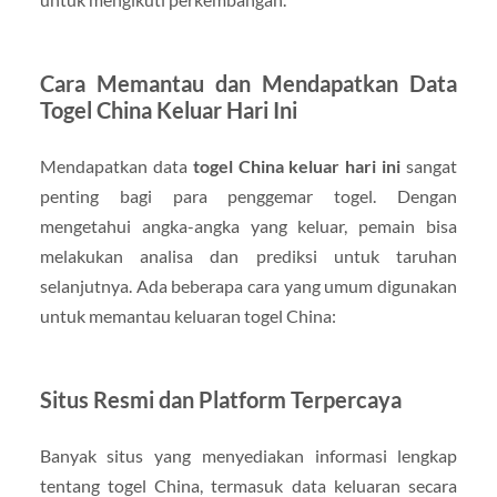
Cara Memantau dan Mendapatkan Data
Togel China Keluar Hari Ini
Mendapatkan data
togel China keluar hari ini
sangat
penting bagi para penggemar togel. Dengan
mengetahui angka-angka yang keluar, pemain bisa
melakukan analisa dan prediksi untuk taruhan
selanjutnya. Ada beberapa cara yang umum digunakan
untuk memantau keluaran togel China:
Situs Resmi dan Platform Terpercaya
Banyak situs yang menyediakan informasi lengkap
tentang togel China, termasuk data keluaran secara