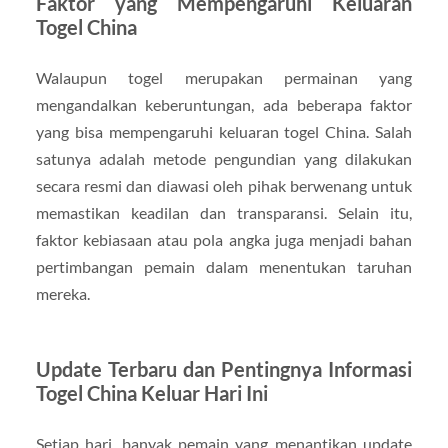
Faktor yang Mempengaruhi Keluaran
Togel China
Walaupun togel merupakan permainan yang
mengandalkan keberuntungan, ada beberapa faktor
yang bisa mempengaruhi keluaran togel China. Salah
satunya adalah metode pengundian yang dilakukan
secara resmi dan diawasi oleh pihak berwenang untuk
memastikan keadilan dan transparansi. Selain itu,
faktor kebiasaan atau pola angka juga menjadi bahan
pertimbangan pemain dalam menentukan taruhan
mereka.
Update Terbaru dan Pentingnya Informasi
Togel China Keluar Hari Ini
Setiap hari, banyak pemain yang menantikan update