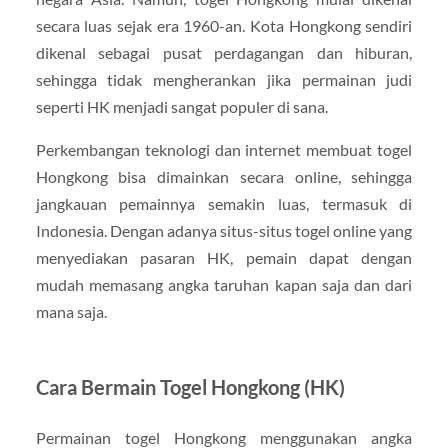
secara luas sejak era 1960-an. Kota Hongkong sendiri
dikenal sebagai pusat perdagangan dan hiburan,
sehingga tidak mengherankan jika permainan judi
seperti HK menjadi sangat populer di sana.
Perkembangan teknologi dan internet membuat togel
Hongkong bisa dimainkan secara online, sehingga
jangkauan pemainnya semakin luas, termasuk di
Indonesia. Dengan adanya situs-situs togel online yang
menyediakan pasaran HK, pemain dapat dengan
mudah memasang angka taruhan kapan saja dan dari
mana saja.
Cara Bermain Togel Hongkong (HK)
Permainan togel Hongkong menggunakan angka