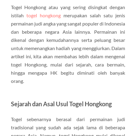
Togel Hongkong atau yang sering disingkat dengan
istilah
togel hongkong
merupakan salah satu jenis
permainan judi angka yang sangat populer di Indonesia
dan beberapa negara Asia lainnya. Permainan ini
dikenal dengan kemudahannya serta peluang besar
untuk memenangkan hadiah yang menggiurkan. Dalam
artikel ini, kita akan membahas lebih dalam mengenai
togel Hongkong, mulai dari sejarah, cara bermain,
hingga mengapa HK begitu diminati oleh banyak
orang.
Sejarah dan Asal Usul Togel Hongkong
Togel sebenarnya berasal dari permainan judi
tradisional yang sudah ada sejak lama di beberapa
negara Asia. Namun, togel Hongkong mulai dikenal