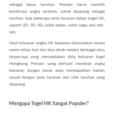
sebagai dasar taruhan. Pemain harus memilih
kombinasi angka tertentu untuk dipasang sebagai
taruhan. Ada beberapa jenis taruhan dalam togel HK,
seperti 2D, 3D, 4D, colok bebas, colok naga, dan lain-
lain.
Hasil keluaran angka HK biasanya diumumkan secara
resmi setiap hari dan bisa dicek melalui berbagai situs
terpercaya yang menyediakan data keluaran togel
Hongkong. Pemain yang berhasil menebak angka
keluaran dengan benar akan mendapatkan hadiah
sesuai dengan jenis taruhan dan nilai taruhan yang
dipasang.
Mengapa Togel HK Sangat Populer?