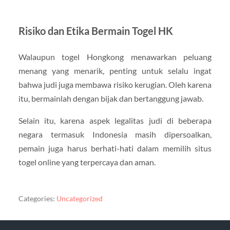
Risiko dan Etika Bermain Togel HK
Walaupun togel Hongkong menawarkan peluang
menang yang menarik, penting untuk selalu ingat
bahwa judi juga membawa risiko kerugian. Oleh karena
itu, bermainlah dengan bijak dan bertanggung jawab.
Selain itu, karena aspek legalitas judi di beberapa
negara termasuk Indonesia masih dipersoalkan,
pemain juga harus berhati-hati dalam memilih situs
togel online yang terpercaya dan aman.
Categories:
Uncategorized