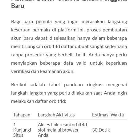
Baru
Bagi para pemula yang ingin merasakan langsung
keseruan bermain di platform ini, proses pembuatan
akun baru dapat diselesaikan hanya dalam beberapa
menit. Langkah orbit4d daftar dibuat sangat sederhana
tanpa prosedur yang berbelit-belit. Anda hanya perlu
menyiapkan beberapa data valid untuk keperluan
verifikasi dan keamanan akun.
Berikut adalah tabel panduan ringkas mengenai
langkah-langkah yang perlu dilakukan saat Anda ingin
melakukan daftar orbit4d:
Tahapan
Langkah Aktivitas
Estimasi Waktu
1.
Akses link resmi orbit4d
Kunjungi
slot melalui browser
30 Detik
Situs
Anda.