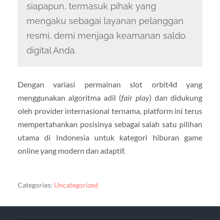
siapapun, termasuk pihak yang
mengaku sebagai layanan pelanggan
resmi, demi menjaga keamanan saldo
digital Anda.
Dengan variasi permainan slot orbit4d yang
menggunakan algoritma adil (
fair play
) dan didukung
oleh provider internasional ternama, platform ini terus
mempertahankan posisinya sebagai salah satu pilihan
utama di Indonesia untuk kategori hiburan game
online yang modern dan adaptif.
Categories:
Uncategorized