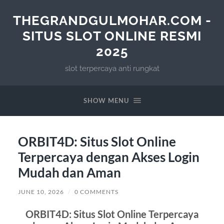
THEGRANDGULMOHAR.COM -
SITUS SLOT ONLINE RESMI
2025
slot terpercaya anti rungkat
SHOW MENU
ORBIT4D: Situs Slot Online
Terpercaya dengan Akses Login
Mudah dan Aman
JUNE 10, 2026
/
0 COMMENTS
ORBIT4D: Situs Slot Online Terpercaya