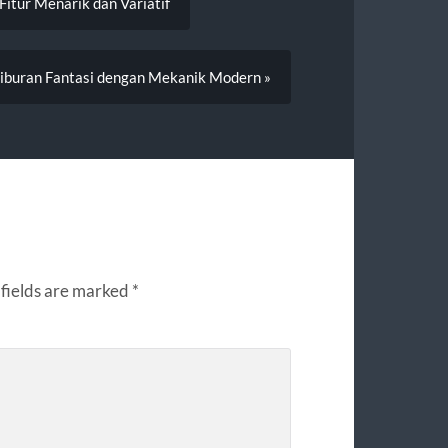
Fitur Menarik dan Variatif
 Hiburan Fantasi dengan Mekanik Modern »
fields are marked
*