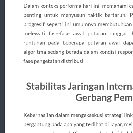
Dalam konteks performa hari ini, memahami car
penting untuk menyusun taktik bertaruh. 
progresif seperti ini umumnya membutuhkan
melewati fase-fase awal putaran tunggal. 
runtuhan pada beberapa putaran awal dapa
algoritma sedang berada dalam kondisi respon
fase pengetatan distribusi.
Stabilitas Jaringan Intern
Gerbang Pem
Keberhasilan dalam mengeksekusi strategi lin
bergantung pada apa yang terlihat di layar, mel