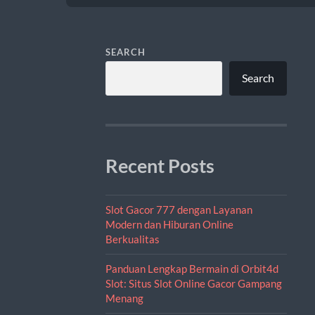
SEARCH
Search
Recent Posts
Slot Gacor 777 dengan Layanan
Modern dan Hiburan Online
Berkualitas
Panduan Lengkap Bermain di Orbit4d
Slot: Situs Slot Online Gacor Gampang
Menang