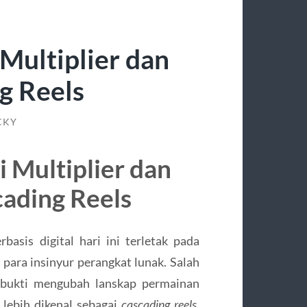
Multiplier dan
g Reels
CKY
 Multiplier dan
ading Reels
asis digital hari ini terletak pada
para insinyur perangkat lunak. Salah
erbukti mengubah lanskap permainan
lebih dikenal sebagai
cascading reels
.