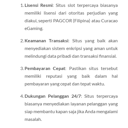
Lisensi Resmi
: Situs slot terpercaya biasanya
memiliki lisensi dari otoritas perjudian yang
diakui, seperti PAGCOR (Filipina) atau Curacao
eGaming.
Keamanan Transaksi
: Situs yang baik akan
menyediakan sistem enkripsi yang aman untuk
melindungi data pribadi dan transaksi finansial.
Pembayaran Cepat
: Pastikan situs tersebut
memiliki reputasi yang baik dalam hal
pembayaran yang cepat dan tepat waktu.
Dukungan Pelanggan 24/7
: Situs terpercaya
biasanya menyediakan layanan pelanggan yang
siap membantu kapan saja jika Anda mengalami
masalah.