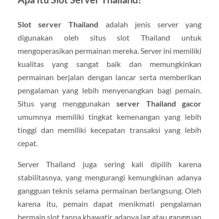
Slot server Thailand
adalah jenis server yang
digunakan oleh situs slot Thailand untuk
mengoperasikan permainan mereka. Server ini memiliki
kualitas yang sangat baik dan memungkinkan
permainan berjalan dengan lancar serta memberikan
pengalaman yang lebih menyenangkan bagi pemain.
Situs yang menggunakan
server Thailand gacor
umumnya memiliki tingkat kemenangan yang lebih
tinggi dan memiliki kecepatan transaksi yang lebih
cepat.
Server Thailand juga sering kali dipilih karena
stabilitasnya, yang mengurangi kemungkinan adanya
gangguan teknis selama permainan berlangsung. Oleh
karena itu, pemain dapat menikmati pengalaman
bermain slot tanpa khawatir adanya lag atau gangguan