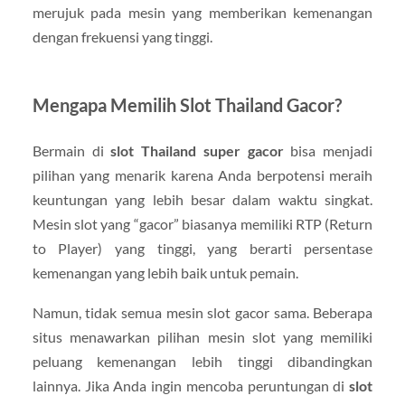
merujuk pada mesin yang memberikan kemenangan
dengan frekuensi yang tinggi.
Mengapa Memilih Slot Thailand Gacor?
Bermain di
slot Thailand super gacor
bisa menjadi
pilihan yang menarik karena Anda berpotensi meraih
keuntungan yang lebih besar dalam waktu singkat.
Mesin slot yang “gacor” biasanya memiliki RTP (Return
to Player) yang tinggi, yang berarti persentase
kemenangan yang lebih baik untuk pemain.
Namun, tidak semua mesin slot gacor sama. Beberapa
situs menawarkan pilihan mesin slot yang memiliki
peluang kemenangan lebih tinggi dibandingkan
lainnya. Jika Anda ingin mencoba peruntungan di
slot