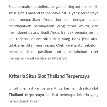
Saat bermain slot online, sangat penting untuk memilih
situs slot Thailand terpercaya
. Situs yang terpercaya
akan memastikan Anda bermain dengan aman,
mendapatkan pembayaran yang tepat waktu, dan
melindungi data pribadi Anda. Banyak pemain sering
kali terjebak dalam situs-situs yang tidak jelas atau
tidak memiliki lisensi resmi. Oleh karena itu, sebelum
memilih situs, pastikan untuk melakukan riset
mengenai reputasi dan legalitasnya.
Kriteria Situs Slot Thailand Terpercaya
Untuk memastikan bahwa Anda bermain di
situs slot
Thailand terpercaya
, berikut beberapa kriteria yang
harus diperhatikan: