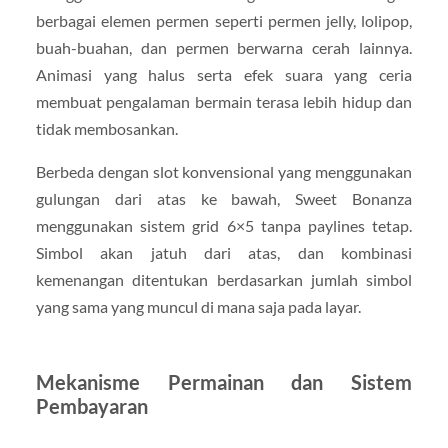
berbagai elemen permen seperti permen jelly, lolipop,
buah-buahan, dan permen berwarna cerah lainnya.
Animasi yang halus serta efek suara yang ceria
membuat pengalaman bermain terasa lebih hidup dan
tidak membosankan.
Berbeda dengan slot konvensional yang menggunakan
gulungan dari atas ke bawah, Sweet Bonanza
menggunakan sistem grid 6×5 tanpa paylines tetap.
Simbol akan jatuh dari atas, dan kombinasi
kemenangan ditentukan berdasarkan jumlah simbol
yang sama yang muncul di mana saja pada layar.
Mekanisme Permainan dan Sistem
Pembayaran