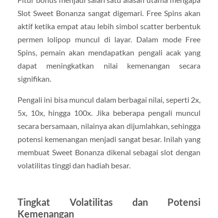
Slot Sweet Bonanza sangat digemari. Free Spins akan
aktif ketika empat atau lebih simbol scatter berbentuk
permen lolipop muncul di layar. Dalam mode Free
Spins, pemain akan mendapatkan pengali acak yang
dapat meningkatkan nilai kemenangan secara
signifikan.
Pengali ini bisa muncul dalam berbagai nilai, seperti 2x,
5x, 10x, hingga 100x. Jika beberapa pengali muncul
secara bersamaan, nilainya akan dijumlahkan, sehingga
potensi kemenangan menjadi sangat besar. Inilah yang
membuat Sweet Bonanza dikenal sebagai slot dengan
volatilitas tinggi dan hadiah besar.
Tingkat Volatilitas dan Potensi
Kemenangan