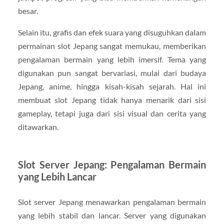
besar.
Selain itu, grafis dan efek suara yang disuguhkan dalam
permainan slot Jepang sangat memukau, memberikan
pengalaman bermain yang lebih imersif. Tema yang
digunakan pun sangat bervariasi, mulai dari budaya
Jepang, anime, hingga kisah-kisah sejarah. Hal ini
membuat slot Jepang tidak hanya menarik dari sisi
gameplay, tetapi juga dari sisi visual dan cerita yang
ditawarkan.
Slot Server Jepang: Pengalaman Bermain
yang Lebih Lancar
Slot server Jepang menawarkan pengalaman bermain
yang lebih stabil dan lancar. Server yang digunakan