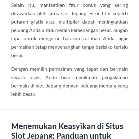
Selain itu, manfaatkan fitur bonus yang sering
ditawarkan oleh situs slot Jepang. Fitur-fitur seperti
putaran gratis atau multiplier dapat meningkatkan
peluang Anda untuk meraih kemenangan besar. Jangan
lupa untuk mengatur batasan taruhan Anda, agar
permainan tetap menyenangkan tanpa berisiko terlalu
besar.
Dengan memilih permainan yang tepat dan bermain
secara bijak, Anda bisa menikmati pengalaman
bermain di slot Jepang dengan peluang menang yang
lebih besar.
Menemukan Keasyikan di Situs
Slot Jepang: Panduan untuk