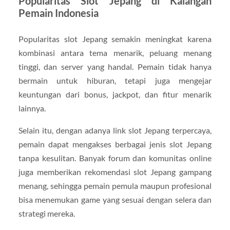
Popularitas Slot Jepang di Kalangan
Pemain Indonesia
Popularitas slot Jepang semakin meningkat karena
kombinasi antara tema menarik, peluang menang
tinggi, dan server yang handal. Pemain tidak hanya
bermain untuk hiburan, tetapi juga mengejar
keuntungan dari bonus, jackpot, dan fitur menarik
lainnya.
Selain itu, dengan adanya link slot Jepang terpercaya,
pemain dapat mengakses berbagai jenis slot Jepang
tanpa kesulitan. Banyak forum dan komunitas online
juga memberikan rekomendasi slot Jepang gampang
menang, sehingga pemain pemula maupun profesional
bisa menemukan game yang sesuai dengan selera dan
strategi mereka.