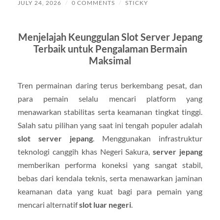
JULY 24, 2026
/
0 COMMENTS
/
STICKY
Menjelajah Keunggulan Slot Server Jepang
Terbaik untuk Pengalaman Bermain
Maksimal
Tren permainan daring terus berkembang pesat, dan
para pemain selalu mencari platform yang
menawarkan stabilitas serta keamanan tingkat tinggi.
Salah satu pilihan yang saat ini tengah populer adalah
slot server jepang
. Menggunakan infrastruktur
teknologi canggih khas Negeri Sakura,
server jepang
memberikan performa koneksi yang sangat stabil,
bebas dari kendala teknis, serta menawarkan jaminan
keamanan data yang kuat bagi para pemain yang
mencari alternatif
slot luar negeri
.