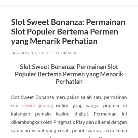
Slot Sweet Bonanza: Permainan
Slot Populer Bertema Permen
yang Menarik Perhatian
JANUARY 13, 2026
/
0 COMMENTS
Slot Sweet Bonanza: Permainan Slot
Populer Bertema Permen yang Menarik
Perhatian
Slot Sweet Bonanza merupakan salah satu permainan
slot
server jepang
online yang sangat populer di
kalangan pemain kasino digital. Permainan ini
dikembangkan oleh Pragmatic Play dan dikenal dengan
tampilan visual yang cerah, penuh warna, serta tema