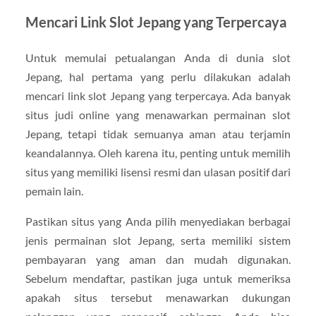
Mencari Link Slot Jepang yang Terpercaya
Untuk memulai petualangan Anda di dunia slot
Jepang, hal pertama yang perlu dilakukan adalah
mencari link slot Jepang yang terpercaya. Ada banyak
situs judi online yang menawarkan permainan slot
Jepang, tetapi tidak semuanya aman atau terjamin
keandalannya. Oleh karena itu, penting untuk memilih
situs yang memiliki lisensi resmi dan ulasan positif dari
pemain lain.
Pastikan situs yang Anda pilih menyediakan berbagai
jenis permainan slot Jepang, serta memiliki sistem
pembayaran yang aman dan mudah digunakan.
Sebelum mendaftar, pastikan juga untuk memeriksa
apakah situs tersebut menawarkan dukungan