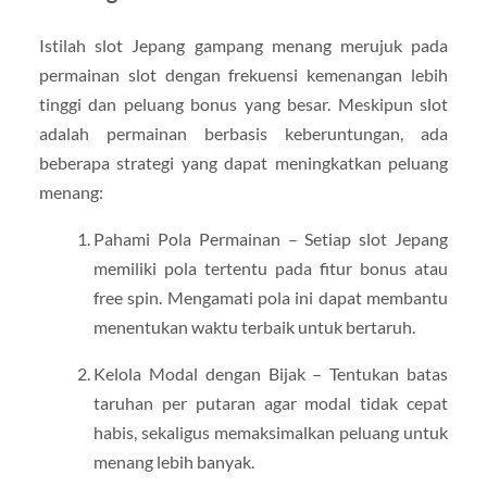
Istilah slot Jepang gampang menang merujuk pada
permainan slot dengan frekuensi kemenangan lebih
tinggi dan peluang bonus yang besar. Meskipun slot
adalah permainan berbasis keberuntungan, ada
beberapa strategi yang dapat meningkatkan peluang
menang:
Pahami Pola Permainan – Setiap slot Jepang
memiliki pola tertentu pada fitur bonus atau
free spin. Mengamati pola ini dapat membantu
menentukan waktu terbaik untuk bertaruh.
Kelola Modal dengan Bijak – Tentukan batas
taruhan per putaran agar modal tidak cepat
habis, sekaligus memaksimalkan peluang untuk
menang lebih banyak.