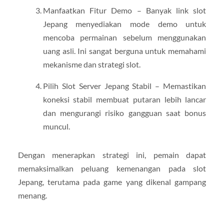
Manfaatkan Fitur Demo – Banyak link slot
Jepang menyediakan mode demo untuk
mencoba permainan sebelum menggunakan
uang asli. Ini sangat berguna untuk memahami
mekanisme dan strategi slot.
Pilih Slot Server Jepang Stabil – Memastikan
koneksi stabil membuat putaran lebih lancar
dan mengurangi risiko gangguan saat bonus
muncul.
Dengan menerapkan strategi ini, pemain dapat
memaksimalkan peluang kemenangan pada slot
Jepang, terutama pada game yang dikenal gampang
menang.