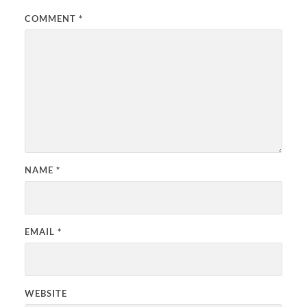
COMMENT
*
NAME
*
EMAIL
*
WEBSITE