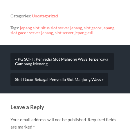
Categories:
Uncategorized
Tags:
jepang slot
,
situs slot server jepang
,
slot gacor jepang
,
slot gacor server jepang
,
slot server jepang asli
« PG SOFT: Penyedia Slot Mahjong Ways Terpercaya
Gampang Menang
Slot Gacor Sebagai Penyedia Slot Mahjong Ways »
Leave a Reply
Your email address will not be published.
Required fields
are marked
*