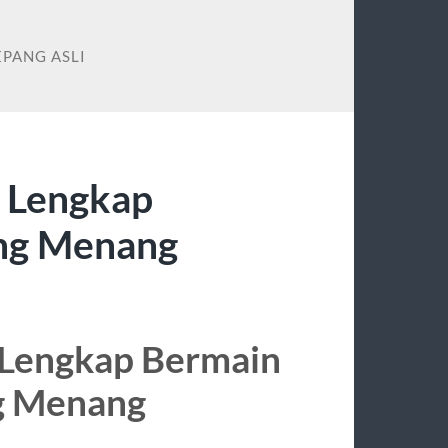
EPANG ASLI
n Lengkap
ng Menang
 Lengkap Bermain
g Menang