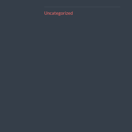
Uncategorized