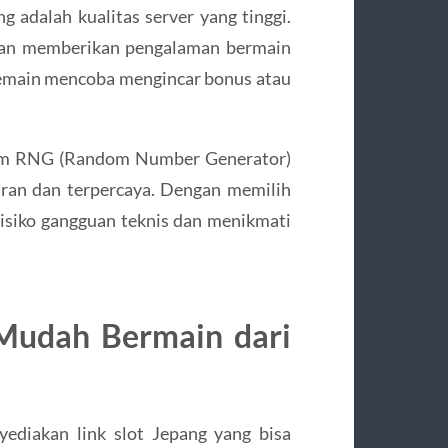
g adalah kualitas server yang tinggi.
, dan memberikan pengalaman bermain
 pemain mencoba mengincar bonus atau
istem RNG (Random Number Generator)
paran dan terpercaya. Dengan memilih
risiko gangguan teknis dan menikmati
 Mudah Bermain dari
ediakan link slot Jepang yang bisa