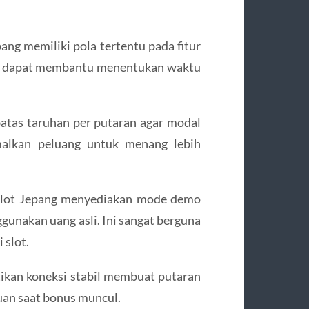
ang memiliki pola tertentu pada fitur
ini dapat membantu menentukan waktu
atas taruhan per putaran agar modal
malkan peluang untuk menang lebih
slot Jepang menyediakan mode demo
nakan uang asli. Ini sangat berguna
slot.
tikan koneksi stabil membuat putaran
uan saat bonus muncul.