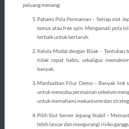
peluang menang:
Pahami Pola Permainan – Setiap slot Jep
bonus atau free spin. Mengamati pola 
terbaik untuk bertaruh.
Kelola Modal dengan Bijak – Tentukan b
tidak cepat habis, sekaligus memaksi
banyak.
Manfaatkan Fitur Demo – Banyak link 
untuk mencoba permainan sebelum menggu
untuk memahami mekanisme dan strategi 
Pilih Slot Server Jepang Stabil – Memas
lebih lancar dan mengurangi risiko gangg