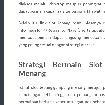
diakses melalui desktop maupun perangkat 
dapat bermain kapan saja tanpa perlu khawatir
Selain itu, link slot Jepang resmi biasanya
informasi RTP (Return to Player), serta updat
membuat pemain dapat langsung mencoba slo
yang paling sesuai dengan strategi mereka.
Strategi Bermain Slo
Menang
Istilah slot Jepang gampang menang merujuk p
kemenangan lebih tinggi dan peluang bonus
permainan berbasis keberuntungan, ada bebera