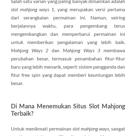
Salah satu varian yang paling banyak dimainkan adalah
slot mahjong ways 1
, yang merupakan versi pertama
dari serangkaian permainan ini. Namun, seiring
berjalannya waktu, para pengembang terus
mengembangkan dan memperbarui permainan ini
untuk memberikan pengalaman yang lebih baik.
Mahjong Ways 2
dan
Mahjong Ways 3
membawa
perubahan besar, termasuk penambahan fitur-fitur
baru yang lebih menarik, seperti sistem pengganda dan
fitur free spin yang dapat memberi keuntungan lebih
besar.
Di Mana Menemukan Situs Slot Mahjong
Terbaik?
Untuk menikmati permainan
slot mahjong ways
, sangat