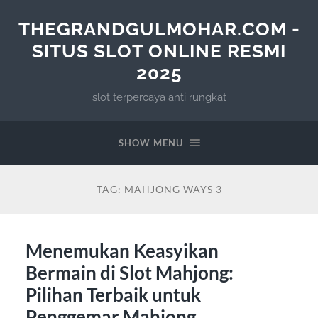
THEGRANDGULMOHAR.COM -
SITUS SLOT ONLINE RESMI
2025
slot terpercaya anti rungkat
SHOW MENU
TAG:
MAHJONG WAYS 3
Menemukan Keasyikan
Bermain di Slot Mahjong:
Pilihan Terbaik untuk
Penggemar Mahjong