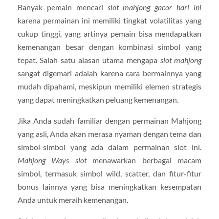
Banyak pemain mencari
slot mahjong gacor hari ini
karena permainan ini memiliki tingkat volatilitas yang
cukup tinggi, yang artinya pemain bisa mendapatkan
kemenangan besar dengan kombinasi simbol yang
tepat. Salah satu alasan utama mengapa
slot mahjong
sangat digemari adalah karena cara bermainnya yang
mudah dipahami, meskipun memiliki elemen strategis
yang dapat meningkatkan peluang kemenangan.
Jika Anda sudah familiar dengan permainan Mahjong
yang asli, Anda akan merasa nyaman dengan tema dan
simbol-simbol yang ada dalam permainan slot ini.
Mahjong Ways slot
menawarkan berbagai macam
simbol, termasuk simbol wild, scatter, dan fitur-fitur
bonus lainnya yang bisa meningkatkan kesempatan
Anda untuk meraih kemenangan.