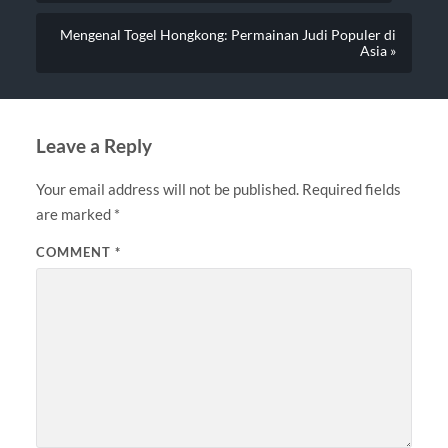
Mengenal Togel Hongkong: Permainan Judi Populer di
Asia »
Leave a Reply
Your email address will not be published.
Required fields
are marked
*
COMMENT
*