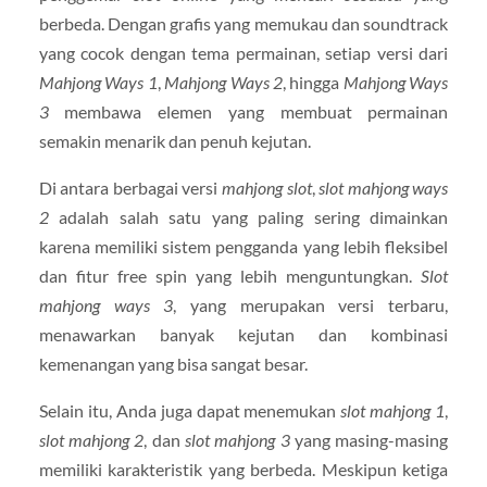
berbeda. Dengan grafis yang memukau dan soundtrack
yang cocok dengan tema permainan, setiap versi dari
Mahjong Ways 1
,
Mahjong Ways 2
, hingga
Mahjong Ways
3
membawa elemen yang membuat permainan
semakin menarik dan penuh kejutan.
Di antara berbagai versi
mahjong slot
,
slot mahjong ways
2
adalah salah satu yang paling sering dimainkan
karena memiliki sistem pengganda yang lebih fleksibel
dan fitur free spin yang lebih menguntungkan.
Slot
mahjong ways 3
, yang merupakan versi terbaru,
menawarkan banyak kejutan dan kombinasi
kemenangan yang bisa sangat besar.
Selain itu, Anda juga dapat menemukan
slot mahjong 1
,
slot mahjong 2
, dan
slot mahjong 3
yang masing-masing
memiliki karakteristik yang berbeda. Meskipun ketiga