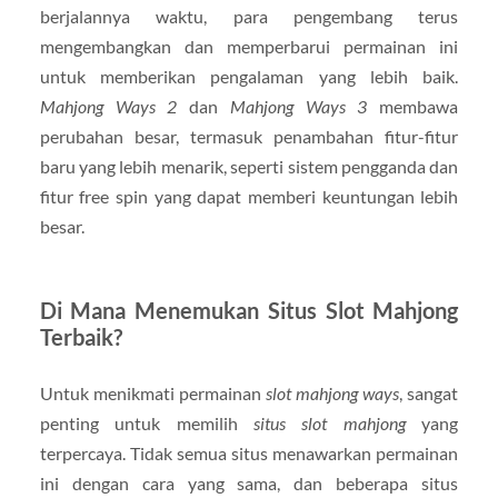
berjalannya waktu, para pengembang terus
mengembangkan dan memperbarui permainan ini
untuk memberikan pengalaman yang lebih baik.
Mahjong Ways 2
dan
Mahjong Ways 3
membawa
perubahan besar, termasuk penambahan fitur-fitur
baru yang lebih menarik, seperti sistem pengganda dan
fitur free spin yang dapat memberi keuntungan lebih
besar.
Di Mana Menemukan Situs Slot Mahjong
Terbaik?
Untuk menikmati permainan
slot mahjong ways
, sangat
penting untuk memilih
situs slot mahjong
yang
terpercaya. Tidak semua situs menawarkan permainan
ini dengan cara yang sama, dan beberapa situs