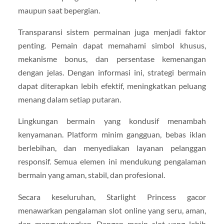
maupun saat bepergian.
Transparansi sistem permainan juga menjadi faktor
penting. Pemain dapat memahami simbol khusus,
mekanisme bonus, dan persentase kemenangan
dengan jelas. Dengan informasi ini, strategi bermain
dapat diterapkan lebih efektif, meningkatkan peluang
menang dalam setiap putaran.
Lingkungan bermain yang kondusif menambah
kenyamanan. Platform minim gangguan, bebas iklan
berlebihan, dan menyediakan layanan pelanggan
responsif. Semua elemen ini mendukung pengalaman
bermain yang aman, stabil, dan profesional.
Secara keseluruhan, Starlight Princess gacor
menawarkan pengalaman slot online yang seru, aman,
dan menguntungkan. Dengan mesin slot yang lebih