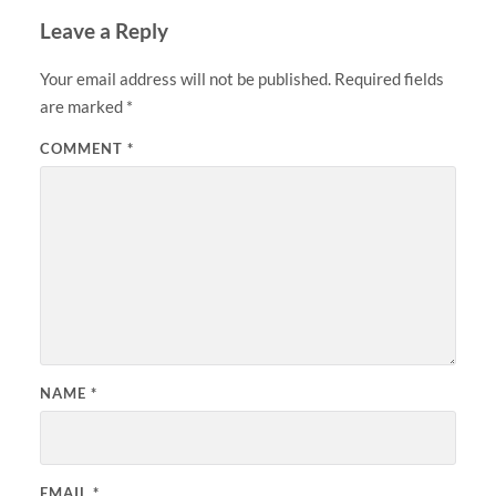
Leave a Reply
Your email address will not be published.
Required fields
are marked
*
COMMENT
*
NAME
*
EMAIL
*