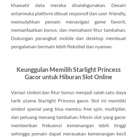
khawatir data mereka disalahgunakan. Desain
antarmuka platform dibuat responsif dan user-friendly,
memudahkan pemain menavigasi game favorit,
memanfaatkan bonus, dan memahami fitur tambahan.
Dukungan perangkat mobile dan desktop membuat
pengalaman bermain lebih fleksibel dan nyaman.
Keunggulan Memilih Starlight Princess
Gacor untuk Hiburan Slot Online
Variasi simbol dan fitur bonus menjadi salah satu daya
tarik utama Starlight Princess gacor. Slot ini memiliki
simbol spesial yang bisa memicu free spin, multiplier,
dan peluang menang tambahan. Mesin slot yang gacor
memberikan frekuensi kemenangan lebih tinggi
sehingga pemain dapat merasakan kemenangan kecil