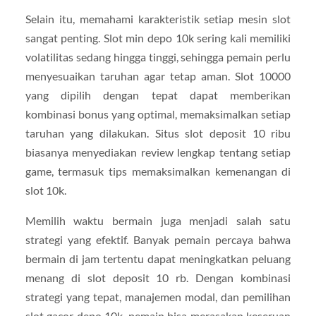
Selain itu, memahami karakteristik setiap mesin slot
sangat penting. Slot min depo 10k sering kali memiliki
volatilitas sedang hingga tinggi, sehingga pemain perlu
menyesuaikan taruhan agar tetap aman. Slot 10000
yang dipilih dengan tepat dapat memberikan
kombinasi bonus yang optimal, memaksimalkan setiap
taruhan yang dilakukan. Situs slot deposit 10 ribu
biasanya menyediakan review lengkap tentang setiap
game, termasuk tips memaksimalkan kemenangan di
slot 10k.
Memilih waktu bermain juga menjadi salah satu
strategi yang efektif. Banyak pemain percaya bahwa
bermain di jam tertentu dapat meningkatkan peluang
menang di slot deposit 10 rb. Dengan kombinasi
strategi yang tepat, manajemen modal, dan pemilihan
slot gacor depo 10k, pemain bisa merasakan keseruan