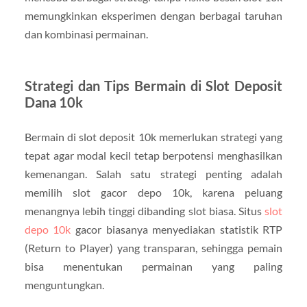
memungkinkan eksperimen dengan berbagai taruhan
dan kombinasi permainan.
Strategi dan Tips Bermain di Slot Deposit
Dana 10k
Bermain di slot deposit 10k memerlukan strategi yang
tepat agar modal kecil tetap berpotensi menghasilkan
kemenangan. Salah satu strategi penting adalah
memilih slot gacor depo 10k, karena peluang
menangnya lebih tinggi dibanding slot biasa. Situs
slot
depo 10k
gacor biasanya menyediakan statistik RTP
(Return to Player) yang transparan, sehingga pemain
bisa menentukan permainan yang paling
menguntungkan.