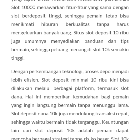
Slot 10000 menawarkan fitur-fitur yang sama dengan
slot berdeposit tinggi, sehingga pemain tetap bisa
menikmati hiburan berkualitas tanpa harus
mengeluarkan banyak uang. Situs slot deposit 10 ribu
juga umumnya menyediakan panduan dan tips
bermain, sehingga peluang menang di slot 10k semakin
tinggi.
Dengan perkembangan teknologi, proses depo menjadi
lebih efisien. Slot deposit minimal 10 ribu kini bisa
dilakukan melalui berbagai platform, termasuk slot
dana. Hal ini memberikan kemudahan bagi pemain
yang ingin langsung bermain tanpa menunggu lama.
Slot deposit dana 10k juga mendukung transaksi cepat,
sehingga waktu bermain tidak terganggu. Keuntungan
lain dari slot deposit 10k adalah pemain dapat
mencoba berbagai strategi tanpa risiko besar. Slot 10k