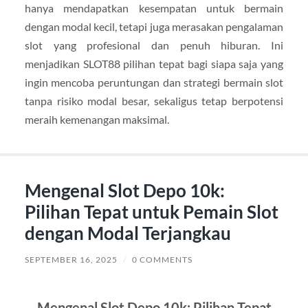
hanya mendapatkan kesempatan untuk bermain
dengan modal kecil, tetapi juga merasakan pengalaman
slot yang profesional dan penuh hiburan. Ini
menjadikan SLOT88 pilihan tepat bagi siapa saja yang
ingin mencoba peruntungan dan strategi bermain slot
tanpa risiko modal besar, sekaligus tetap berpotensi
meraih kemenangan maksimal.
Mengenal Slot Depo 10k:
Pilihan Tepat untuk Pemain Slot
dengan Modal Terjangkau
SEPTEMBER 16, 2025
/
0 COMMENTS
Mengenal Slot Depo 10k: Pilihan Tepat