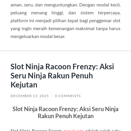
aman, seru, dan menguntungkan. Dengan modal kecil,
peluang menang tinggi, dan sistem terpercaya,
platform ini menjadi pilihan tepat bagi penggemar slot
yang ingin meraih kemenangan maksimal tanpa harus
mengeluarkan modal besar.
Slot Ninja Racoon Frenzy: Aksi
Seru Ninja Rakun Penuh
Kejutan
DECEMBER 13, 2025
/
0 COMMENTS
Slot Ninja Racoon Frenzy: Aksi Seru Ninja
Rakun Penuh Kejutan
Slot Ninja Racoon Frenzy
pusat win
adalah salah satu