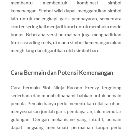
membantu membentuk kombinasi simbol
kemenangan. Simbol wild dapat menggantikan simbol
lain untuk melengkapi garis pembayaran, sementara
scatter sering kali menjadi kunci untuk membuka mode
bonus. Beberapa versi permainan juga menghadirkan
fitur cascading reels, di mana simbol kemenangan akan
menghilang dan digantikan oleh simbol baru.
Cara Bermain dan Potensi Kemenangan
Cara bermain Slot Ninja Racoon Frenzy tergolong
sederhana dan mudah dipahami, bahkan untuk pemain
pemula. Pemain hanya perlu menentukan nilai taruhan,
menyesuaikan jumlah garis pembayaran, lalu memutar
gulungan. Dengan mekanisme yang intuitif, pemain
dapat langsung menikmati permainan tanpa perlu