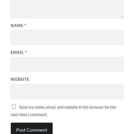
NAME
*
EMAIL
*
WEBSITE
Save my name, email, and website in this browser for the
next time I comment.