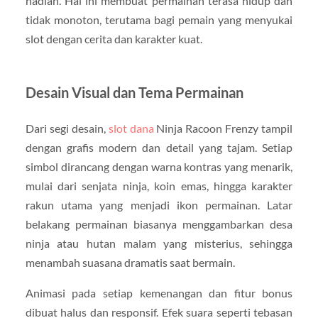
hadiah. Hal ini membuat permainan terasa hidup dan
tidak monoton, terutama bagi pemain yang menyukai
slot dengan cerita dan karakter kuat.
Desain Visual dan Tema Permainan
Dari segi desain,
slot dana
Ninja Racoon Frenzy tampil
dengan grafis modern dan detail yang tajam. Setiap
simbol dirancang dengan warna kontras yang menarik,
mulai dari senjata ninja, koin emas, hingga karakter
rakun utama yang menjadi ikon permainan. Latar
belakang permainan biasanya menggambarkan desa
ninja atau hutan malam yang misterius, sehingga
menambah suasana dramatis saat bermain.
Animasi pada setiap kemenangan dan fitur bonus
dibuat halus dan responsif. Efek suara seperti tebasan