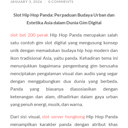
JANUARY 3, 2026
/
0 COMMENTS
Slot Hip Hop Panda: Perpaduan Budaya Urban dan
Estetika Asia dalam Dunia Gim Digital
slot bet 200 perak
Hip Hop Panda merupakan salah
satu contoh gim slot digital yang mengusung konsep
unik dengan memadukan budaya hip hop modern dan
ikon tradisional Asia, yaitu panda. Kehadiran tema ini
menunjukkan bagaimana pengembang gim berusaha
menciptakan pengalaman visual dan audio yang segar
dengan menggabungkan dua dunia yang berbeda.
Panda yang biasanya diasosiasikan dengan
ketenangan dan alam, dihadirkan dalam gaya urban
yang penuh energi, musik, dan warna.
Dari sisi visual,
slot server hongkong
Hip Hop Panda
menampilkan karakter panda dengan atribut khas