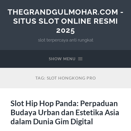
THEGRANDGULMOHAR.COM -
SITUS SLOT ONLINE RESMI
2025
slot terpercaya anti rungkat
SHOW MENU
TAG:
SLOT HONGKONG PRO
Slot Hip Hop Panda: Perpaduan
Budaya Urban dan Estetika Asia
dalam Dunia Gim Digital